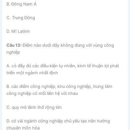
B. Đông Nam Á
C. Trung Đông
D. Mĩ Latinh
Câu 13:
Điểm nào dưới đây không đúng với vùng công
nghiệp
A. có đầy đủ các điều kiện tự nhiên, kinh tế thuận lợi phát
triển một ngành nhất định
B. các điểm công nghiệp, khu công nghiệp, trung tâm
công nghiệp có mối liên hệ với nhau
C. quy mô lãnh thổ rộng lớn
D. có vài ngành công nghiệp chủ yếu tạo nên hướng
chuyên môn hóa