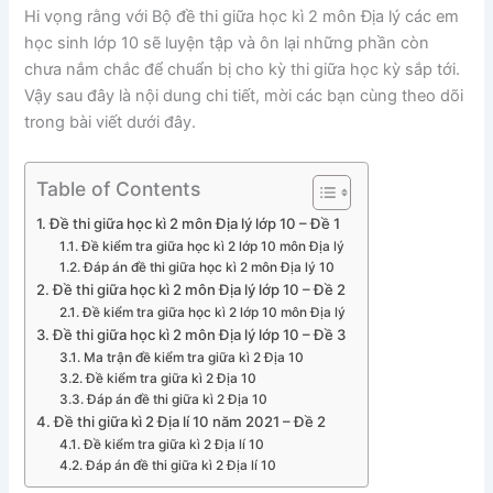
Hi vọng rằng với Bộ đề thi giữa học kì 2 môn Địa lý các em
học sinh lớp 10 sẽ luyện tập và ôn lại những phần còn
chưa nắm chắc để chuẩn bị cho kỳ thi giữa học kỳ sắp tới.
Vậy sau đây là nội dung chi tiết, mời các bạn cùng theo dõi
trong bài viết dưới đây.
Table of Contents
Đề thi giữa học kì 2 môn Địa lý lớp 10 – Đề 1
Đề kiểm tra giữa học kì 2 lớp 10 môn Địa lý
Đáp án đề thi giữa học kì 2 môn Địa lý 10
Đề thi giữa học kì 2 môn Địa lý lớp 10 – Đề 2
Đề kiểm tra giữa học kì 2 lớp 10 môn Địa lý
Đề thi giữa học kì 2 môn Địa lý lớp 10 – Đề 3
Ma trận đề kiểm tra giữa kì 2 Địa 10
Đề kiểm tra giữa kì 2 Địa 10
Đáp án đề thi giữa kì 2 Địa 10
Đề thi giữa kì 2 Địa lí 10 năm 2021 – Đề 2
Đề kiểm tra giữa kì 2 Địa lí 10
Đáp án đề thi giữa kì 2 Địa lí 10