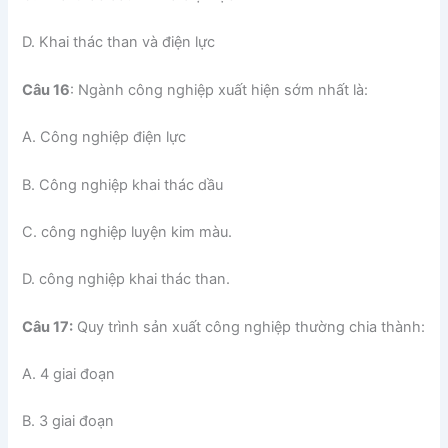
D. Khai thác than và điện lực
Câu 16
: Ngành công nghiệp xuất hiện sớm nhất là:
A. Công nghiệp điện lực
B. Công nghiệp khai thác dầu
C. công nghiệp luyện kim màu.
D. công nghiệp khai thác than.
Câu 17:
Quy trình sản xuất công nghiệp thường chia thành:
A. 4 giai đoạn
B. 3 giai đoạn