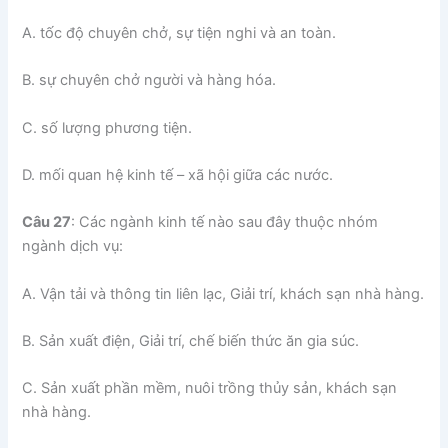
A. tốc độ chuyên chở, sự tiện nghi và an toàn.
B. sự chuyên chở người và hàng hóa.
C. số lượng phương tiện.
D. mối quan hệ kinh tế – xã hội giữa các nước.
Câu 27
: Các ngành kinh tế nào sau đây thuộc nhóm
ngành dịch vụ:
A. Vận tải và thông tin liên lạc, Giải trí, khách sạn nhà hàng.
B. Sản xuất điện, Giải trí, chế biến thức ăn gia súc.
C. Sản xuất phần mềm, nuôi trồng thủy sản, khách sạn
nhà hàng.