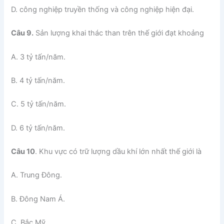
D. công nghiệp truyền thống và công nghiệp hiện đại.
Câu 9.
Sản lượng khai thác than trên thế giới đạt khoảng
A. 3 tỷ tấn/năm.
B. 4 tỷ tấn/năm.
C. 5 tỷ tấn/năm.
D. 6 tỷ tấn/năm.
Câu 10
. Khu vực có trữ lượng dầu khí lớn nhất thế giới là
A. Trung Đông.
B. Đông Nam Á.
C. Bắc Mỹ.