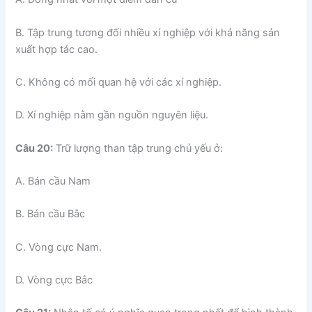
B. Tập trung tương đối nhiều xí nghiệp với khả năng sản
xuất hợp tác cao.
C. Không có mối quan hệ với các xí nghiệp.
D. Xí nghiệp nằm gần nguồn nguyên liệu.
Câu 20:
Trữ lượng than tập trung chủ yếu ở:
A. Bán cầu Nam
B. Bán cầu Bắc
C. Vòng cực Nam.
D. Vòng cực Bắc