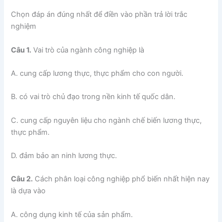
Chọn đáp án đúng nhất để điền vào phần trả lời trắc
nghiệm
Câu 1.
Vai trò của ngành công nghiệp là
A. cung cấp lương thực, thực phẩm cho con người.
B. có vai trò chủ đạo trong nền kinh tế quốc dân.
C. cung cấp nguyên liệu cho ngành chế biến lương thực,
thực phẩm.
D. đảm bảo an ninh lương thực.
Câu 2.
Cách phân loại công nghiệp phổ biến nhất hiện nay
là dựa vào
A. công dụng kinh tế của sản phẩm.