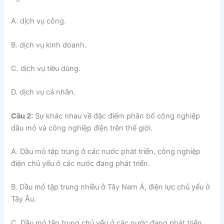
A. dịch vụ công.
B. dịch vụ kinh doanh.
C. dịch vụ tiêu dùng.
D. dịch vụ cá nhân.
Câu 2:
Sự khác nhau về đặc điểm phân bố công nghiệp
dầu mỏ và công nghiệp điện trên thế giới.
A. Dầu mỏ tập trung ở các nước phát triển, công nghiệp
điện chủ yếu ở các nước đang phát triển.
B. Dầu mỏ tập trung nhiều ở Tây Nam Á, điện lực chủ yếu ở
Tây Âu.
C. Dầu mỏ tập trung chủ yếu ở các nước đang phát triển,