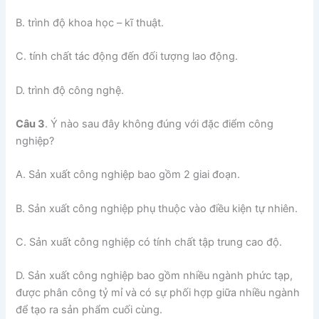
B. trình độ khoa học – kĩ thuật.
C. tính chất tác động đến đối tượng lao động.
D. trình độ công nghệ.
Câu 3
. Ý nào sau đây không đúng với đặc điểm công
nghiệp?
A. Sản xuất công nghiệp bao gồm 2 giai đoạn.
B. Sản xuất công nghiệp phụ thuộc vào điều kiện tự nhiên.
C. Sản xuất công nghiệp có tính chất tập trung cao độ.
D. Sản xuất công nghiệp bao gồm nhiều ngành phức tạp,
được phân công tỷ mỉ và có sự phối hợp giữa nhiều ngành
để tạo ra sản phẩm cuối cùng.