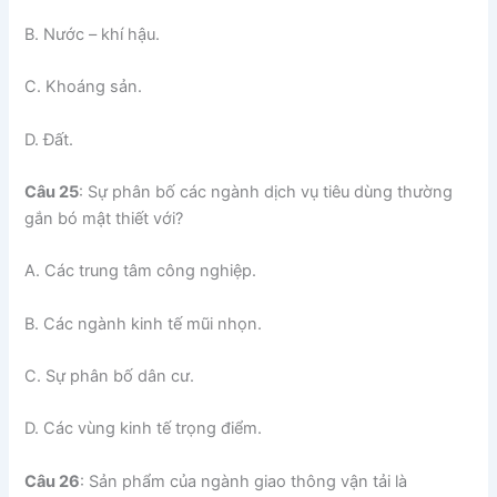
B. Nước – khí hậu.
C. Khoáng sản.
D. Đất.
Câu 25
: Sự phân bố các ngành dịch vụ tiêu dùng thường
gắn bó mật thiết với?
A. Các trung tâm công nghiệp.
B. Các ngành kinh tế mũi nhọn.
C. Sự phân bố dân cư.
D. Các vùng kinh tế trọng điểm.
Câu 26
: Sản phẩm của ngành giao thông vận tải là