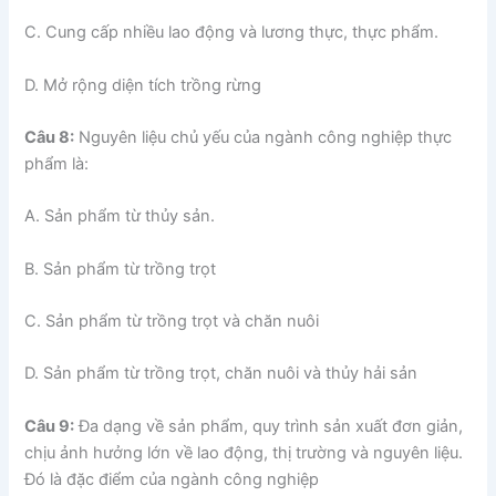
C. Cung cấp nhiều lao động và lương thực, thực phẩm.
D. Mở rộng diện tích trồng rừng
Câu 8:
Nguyên liệu chủ yếu của ngành công nghiệp thực
phẩm là:
A. Sản phẩm từ thủy sản.
B. Sản phẩm từ trồng trọt
C. Sản phẩm từ trồng trọt và chăn nuôi
D. Sản phẩm từ trồng trọt, chăn nuôi và thủy hải sản
Câu 9:
Đa dạng về sản phẩm, quy trình sản xuất đơn giản,
chịu ảnh hưởng lớn về lao động, thị trường và nguyên liệu.
Đó là đặc điểm của ngành công nghiệp