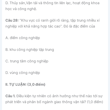
D. Thủy sản,Vận tải và thông tin liên lạc, hoạt động khoa
học và công nghệ.
Câu 28:
“Khu vực có ranh giới rõ ràng, tập trung nhiều xí
nghiệp với khả năng hợp tác cao”. Đó là đặc điểm của
A. điểm công nghiệp
B. khu công nghiệp tập trung
C. trung tâm công nghiệp
D. vùng công nghiệp
II. TỰ LUẬN: (3,0 điểm)
Câu 1.
Điều kiện tự nhiên có ảnh hưởng như thế nào tới sự
phát triển và phân bố ngành giao thông vận tải? (1,0 điểm)