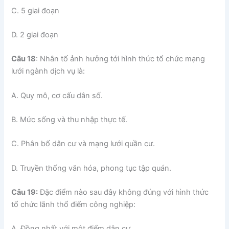
C. 5 giai đoạn
D. 2 giai đoạn
Câu 18
: Nhân tố ảnh hưởng tới hình thức tổ chức mạng
lưới ngành dịch vụ là:
A. Quy mô, cơ cấu dân số.
B. Mức sống và thu nhập thực tế.
C. Phân bố dân cư và mạng lưới quần cư.
D. Truyền thống văn hóa, phong tục tập quán.
Câu 19:
Đặc điểm nào sau đây không đúng với hình thức
tổ chức lãnh thổ điểm công nghiệp:
A. Đồng nhất với một điểm dân cư