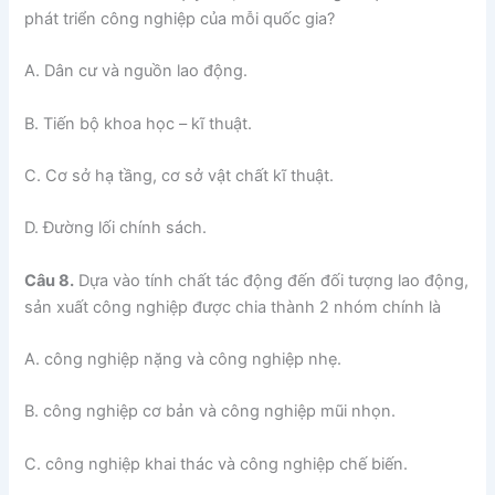
phát triển công nghiệp của mỗi quốc gia?
A. Dân cư và nguồn lao động.
B. Tiến bộ khoa học – kĩ thuật.
C. Cơ sở hạ tầng, cơ sở vật chất kĩ thuật.
D. Đường lối chính sách.
Câu 8.
Dựa vào tính chất tác động đến đối tượng lao động,
sản xuất công nghiệp được chia thành 2 nhóm chính là
A. công nghiệp nặng và công nghiệp nhẹ.
B. công nghiệp cơ bản và công nghiệp mũi nhọn.
C. công nghiệp khai thác và công nghiệp chế biến.