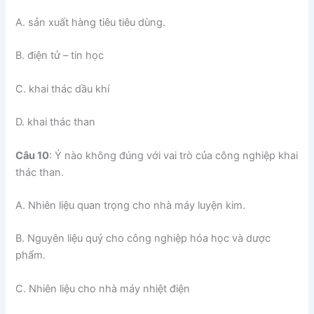
A. sản xuất hàng tiêu tiêu dùng.
B. điện tử – tin học
C. khai thác dầu khí
D. khai thác than
Câu 10
: Ý nào không đúng với vai trò của công nghiệp khai
thác than.
A. Nhiên liệu quan trọng cho nhà máy luyện kim.
B. Nguyên liệu quý cho công nghiệp hóa học và dược
phẩm.
C. Nhiên liệu cho nhà máy nhiệt điện