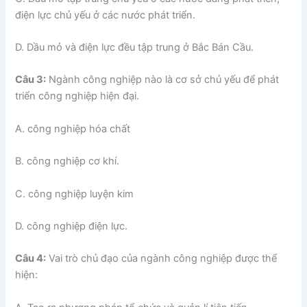
điện lực chủ yếu ở các nước phát triển.
D. Dầu mỏ và điện lực đều tập trung ở Bắc Bán Cầu.
Câu 3:
Ngành công nghiệp nào là cơ sở chủ yếu để phát
triển công nghiệp hiện đại.
A. công nghiệp hóa chất
B. công nghiệp cơ khí.
C. công nghiệp luyện kim
D. công nghiệp điện lực.
Câu 4:
Vai trò chủ đạo của ngành công nghiệp được thể
hiện: