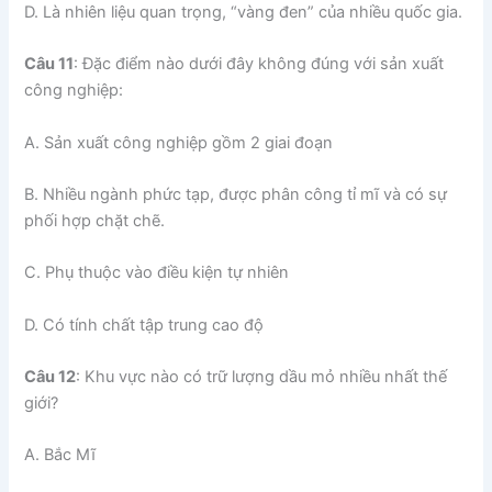
D. Là nhiên liệu quan trọng, “vàng đen” của nhiều quốc gia.
Câu 11
: Đặc điểm nào dưới đây không đúng với sản xuất
công nghiệp:
A. Sản xuất công nghiệp gồm 2 giai đoạn
B. Nhiều ngành phức tạp, được phân công tỉ mĩ và có sự
phối hợp chặt chẽ.
C. Phụ thuộc vào điều kiện tự nhiên
D. Có tính chất tập trung cao độ
Câu 12
: Khu vực nào có trữ lượng dầu mỏ nhiều nhất thế
giới?
A. Bắc Mĩ