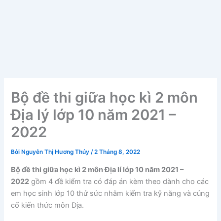
Bộ đề thi giữa học kì 2 môn
Địa lý lớp 10 năm 2021 –
2022
Bởi
Nguyễn Thị Hương Thủy
/
2 Tháng 8, 2022
Bộ đề thi giữa học kì 2 môn Địa lí lớp 10 năm 2021 –
2022
gồm 4 đề kiểm tra có đáp án kèm theo dành cho các
em học sinh lớp 10 thử sức nhằm kiểm tra kỹ năng và củng
cố kiến thức môn Địa.