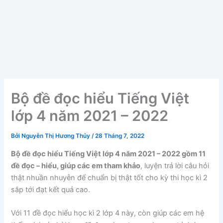
Bộ đề đọc hiểu Tiếng Việt
lớp 4 năm 2021 – 2022
Bởi
Nguyễn Thị Hương Thủy
/
28 Tháng 7, 2022
Bộ đề đọc hiểu Tiếng Việt lớp 4 năm 2021 – 2022 gồm 11
đề đọc – hiểu, giúp các em tham khảo
, luyện trả lời câu hỏi
thật nhuần nhuyễn để chuẩn bị thật tốt cho kỳ thi học kì 2
sắp tới đạt kết quả cao.
Với 11 đề đọc hiểu học kì 2 lớp 4 này, còn giúp các em hệ