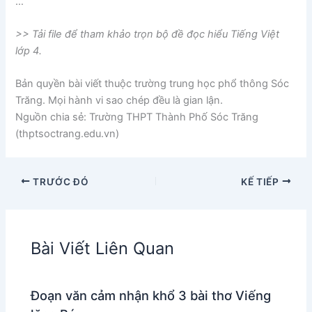
…
>> Tải file để tham khảo trọn bộ đề đọc hiểu Tiếng Việt
lớp 4.
Bản quyền bài viết thuộc trường trung học phổ thông Sóc
Trăng. Mọi hành vi sao chép đều là gian lận.
Nguồn chia sẻ: Trường THPT Thành Phố Sóc Trăng
(thptsoctrang.edu.vn)
TRƯỚC ĐÓ
KẾ TIẾP
Bài Viết Liên Quan
Đoạn văn cảm nhận khổ 3 bài thơ Viếng