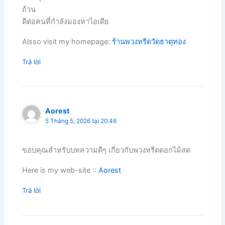
ถ้วน
ดีต่อคนที่กำลังมองหาไอเดีย
Alsso visit my homepage:
ร้านพวงหรีดวัดธาตุทอง
Trả lời
Aorest
5 Tháng 5, 2026 tại 20:46
ขอบคุณสำหรับบทความดีๆ เกี่ยวกับพวงหรีดดอกไม้สด
Here is my web-site ::
Aorest
Trả lời