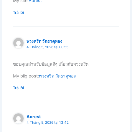
My site
Aorest
Trả lời
พวงหรีด วัดธาตุทอง
4 Tháng 5, 2026 tại 00:55
ขอบคุณสำหรับข้อมูลดีๆ เกี่ยวกับพวงหรีด
My bllg post:
พวงหรีด วัดธาตุทอง
Trả lời
Aorest
4 Tháng 5, 2026 tại 13:42