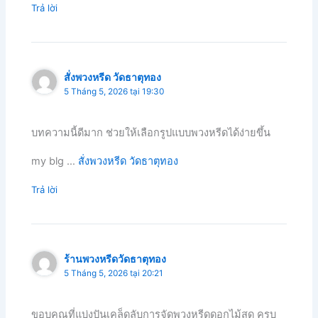
Trả lời
สั่งพวงหรีด วัดธาตุทอง
5 Tháng 5, 2026 tại 19:30
บทความนี้ดีมาก ช่วยให้เลือกรูปแบบพวงหรีดได้ง่ายขึ้น
my blg …
สั่งพวงหรีด วัดธาตุทอง
Trả lời
ร้านพวงหรีดวัดธาตุทอง
5 Tháng 5, 2026 tại 20:21
ขอบคุณที่แบ่งปันเคล็ดลับการจัดพวงหรีดดอกไม้สด ครบ