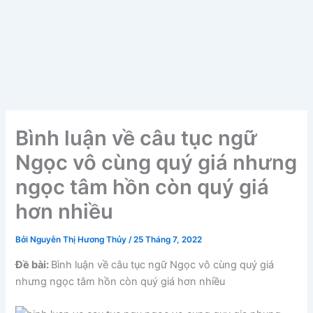
Bình luận về câu tục ngữ
Ngọc vô cùng quý giá nhưng
ngọc tâm hồn còn quý giá
hơn nhiều
Bởi
Nguyễn Thị Hương Thủy
/
25 Tháng 7, 2022
Đề bài:
Bình luận về câu tục ngữ Ngọc vô cùng quý giá
nhưng ngọc tâm hồn còn quý giá hơn nhiều