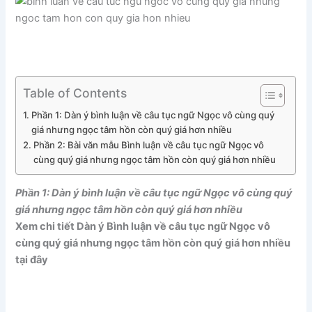
Table of Contents
Phần 1: Dàn ý bình luận về câu tục ngữ Ngọc vô cùng quý
giá nhưng ngọc tâm hồn còn quý giá hơn nhiều
Phần 2: Bài văn mẫu Bình luận về câu tục ngữ Ngọc vô
cùng quý giá nhưng ngọc tâm hồn còn quý giá hơn nhiều
Phần 1: Dàn ý bình luận về câu tục ngữ Ngọc vô cùng quý
giá nhưng ngọc tâm hồn còn quý giá hơn nhiều
Xem chi tiết Dàn ý Bình luận về câu tục ngữ Ngọc vô
cùng quý giá nhưng ngọc tâm hồn còn quý giá hơn nhiều
tại đây