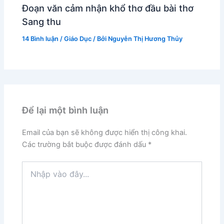
Đoạn văn cảm nhận khổ thơ đầu bài thơ
Sang thu
14 Bình luận
/
Giáo Dục
/ Bởi
Nguyễn Thị Hương Thủy
Để lại một bình luận
Email của bạn sẽ không được hiển thị công khai.
Các trường bắt buộc được đánh dấu
*
Nhập
vào
đây...