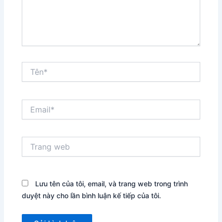
Tên*
Email*
Trang
web
Lưu tên của tôi, email, và trang web trong trình
duyệt này cho lần bình luận kế tiếp của tôi.