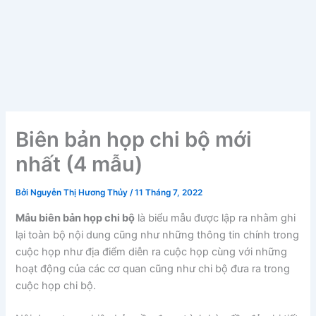
Biên bản họp chi bộ mới
nhất (4 mẫu)
Bởi
Nguyễn Thị Hương Thủy
/
11 Tháng 7, 2022
Mẫu biên bản họp chi bộ
là biểu mẫu được lập ra nhằm ghi
lại toàn bộ nội dung cũng như những thông tin chính trong
cuộc họp như địa điểm diễn ra cuộc họp cùng với những
hoạt động của các cơ quan cũng như chi bộ đưa ra trong
cuộc họp chi bộ.