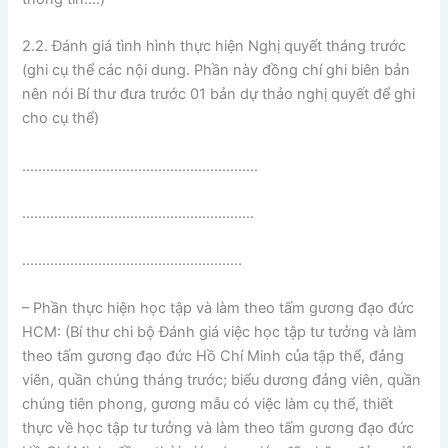
2.2. Đánh giá tình hình thực hiện Nghị quyết tháng trước
(ghi cụ thể các nội dung. Phần này đồng chí ghi biên bản
nên nói Bí thư đưa trước 01 bản dự thảo nghị quyết để ghi
cho cụ thể)
…………………………………………………..
………………………………………………….
……………………………………………….
– Phần thực hiện học tập và làm theo tấm gương đạo đức
HCM: (Bí thư chi bộ Đánh giá việc học tập tư tưởng và làm
theo tấm gương đạo đức Hồ Chí Minh của tập thể, đảng
viên, quần chúng tháng trước; biểu dương đảng viên, quần
chúng tiên phong, gương mẫu có việc làm cụ thể, thiết
thực về học tập tư tưởng và làm theo tấm gương đạo đức