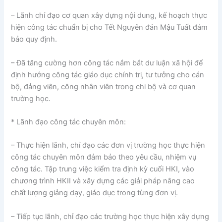
– Lãnh chỉ đạo cơ quan xây dựng nội dung, kế hoạch thực
hiện công tác chuẩn bị cho Tết Nguyên đán Mậu Tuất đảm
bảo quy định.
– Đã tăng cường hơn công tác nắm bắt dư luận xã hội để
định hướng công tác giáo dục chính trị, tư tưởng cho cán
bộ, đảng viên, công nhân viên trong chi bộ và cơ quan
trường học.
* Lãnh đạo công tác chuyên môn:
– Thực hiện lãnh, chỉ đạo các đơn vị trường học thực hiện
công tác chuyên môn đảm bảo theo yêu cầu, nhiệm vụ
công tác. Tập trung việc kiểm tra định kỳ cuối HKI, vào
chương trình HKII và xây dựng các giải pháp nâng cao
chất lượng giảng dạy, giáo dục trong từng đơn vị.
– Tiếp tục lãnh, chỉ đạo các trường học thực hiện xây dựng