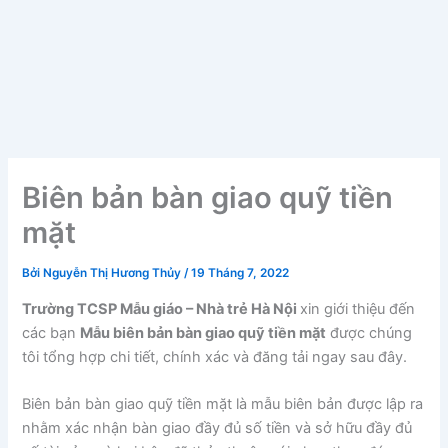
Biên bản bàn giao quỹ tiền
mặt
Bởi
Nguyễn Thị Hương Thủy
/
19 Tháng 7, 2022
Trường TCSP Mẫu giáo – Nhà trẻ Hà Nội
xin giới thiệu đến
các bạn
Mẫu biên bản bàn giao quỹ tiền mặt
được chúng
tôi tổng hợp chi tiết, chính xác và đăng tải ngay sau đây.
Biên bản bàn giao quỹ tiền mặt là mẫu biên bản được lập ra
nhằm xác nhận bàn giao đầy đủ số tiền và sở hữu đầy đủ