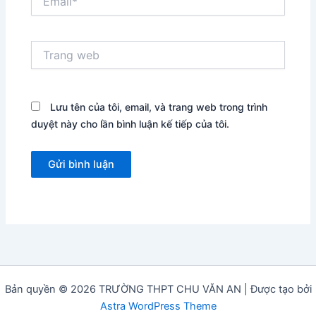
Trang
web
Lưu tên của tôi, email, và trang web trong trình
duyệt này cho lần bình luận kế tiếp của tôi.
Bản quyền © 2026 TRƯỜNG THPT CHU VĂN AN | Được tạo bởi
Astra WordPress Theme