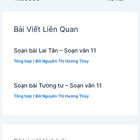
Bài Viết Liên Quan
Soạn bài Lai Tân – Soạn văn 11
Tổng hợp
/ Bởi
Nguyễn Thị Hương Thủy
Soạn bài Tương tư – Soạn văn 11
Tổng hợp
/ Bởi
Nguyễn Thị Hương Thủy