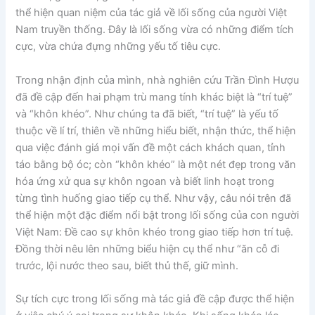
thể hiện quan niệm của tác giả về lối sống của người Việt
Nam truyền thống. Đây là lối sống vừa có những điểm tích
cực, vừa chứa đựng những yếu tố tiêu cực.
Trong nhận định của mình, nhà nghiên cứu Trần Đình Hượu
đã đề cập đến hai phạm trù mang tính khác biệt là “trí tuệ”
và “khôn khéo”. Như chúng ta đã biết, “trí tuệ” là yếu tố
thuộc về lí trí, thiên về những hiểu biết, nhận thức, thể hiện
qua việc đánh giá mọi vấn đề một cách khách quan, tỉnh
táo bằng bộ óc; còn “khôn khéo” là một nét đẹp trong văn
hóa ứng xử qua sự khôn ngoan và biết linh hoạt trong
từng tình huống giao tiếp cụ thể. Như vậy, câu nói trên đã
thể hiện một đặc điểm nổi bật trong lối sống của con người
Việt Nam: Đề cao sự khôn khéo trong giao tiếp hơn trí tuệ.
Đồng thời nêu lên những biểu hiện cụ thể như “ăn cỗ đi
trước, lội nước theo sau, biết thủ thế, giữ mình.
Sự tích cực trong lối sống mà tác giả đề cập được thể hiện