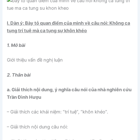
I. Dàn
ý:
Bày tỏ quan điểm của mình về câu nói: Không ca
tụng trí tuệ mà ca tụng sự khôn khéo
1. Mở bà
i
Giới thiệu vấn đề nghị luận
2. Thân bài
a. Giải thích nội dung, ý nghĩa câu nói của nhà nghiên cứu
Trần Đình Hượu
– Giải thích các khái niệm: “trí tuệ”, “khôn khéo”.
– Giải thích nội dung câu nói: