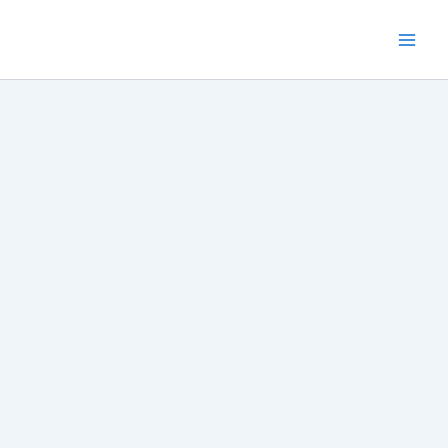
Nhảy
tới
nội
dung