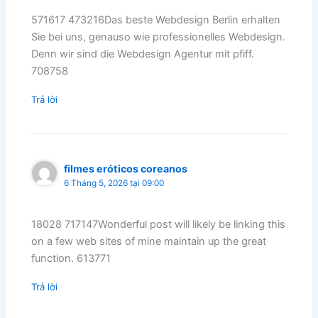
571617 473216Das beste Webdesign Berlin erhalten
Sie bei uns, genauso wie professionelles Webdesign.
Denn wir sind die Webdesign Agentur mit pfiff.
708758
Trả lời
filmes eróticos coreanos
6 Tháng 5, 2026 tại 09:00
18028 717147Wonderful post will likely be linking this
on a few web sites of mine maintain up the great
function. 613771
Trả lời