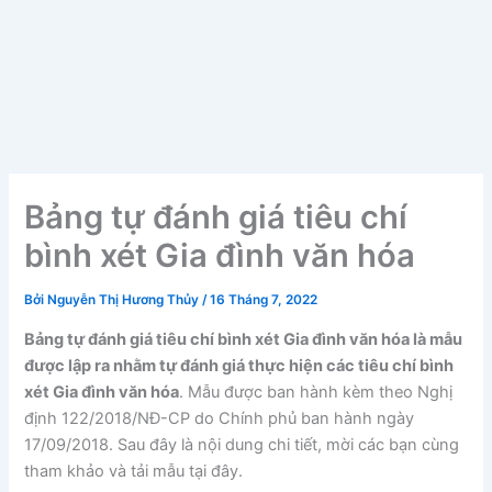
Bảng tự đánh giá tiêu chí
bình xét Gia đình văn hóa
Bởi
Nguyễn Thị Hương Thủy
/
16 Tháng 7, 2022
Bảng tự đánh giá tiêu chí bình xét Gia đình văn hóa là mẫu
được lập ra nhằm tự đánh giá thực hiện các tiêu chí bình
xét Gia đình văn hóa
. Mẫu được ban hành kèm theo Nghị
định 122/2018/NĐ-CP do Chính phủ ban hành ngày
17/09/2018. Sau đây là nội dung chi tiết, mời các bạn cùng
tham khảo và tải mẫu tại đây.