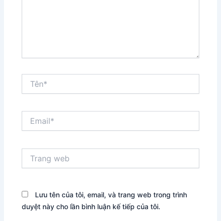
Tên*
Email*
Trang
web
Lưu tên của tôi, email, và trang web trong trình
duyệt này cho lần bình luận kế tiếp của tôi.