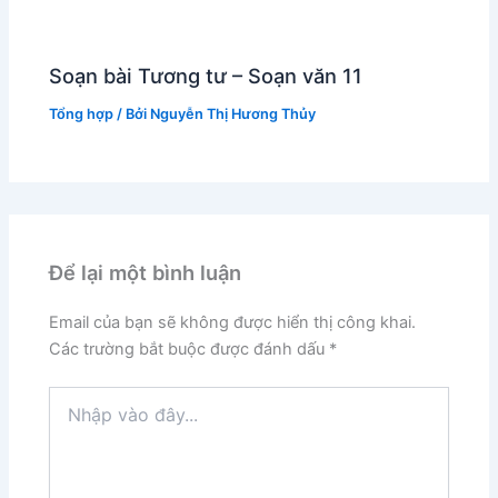
Soạn bài Tương tư – Soạn văn 11
Tổng hợp
/ Bởi
Nguyễn Thị Hương Thủy
Để lại một bình luận
Email của bạn sẽ không được hiển thị công khai.
Các trường bắt buộc được đánh dấu
*
Nhập
vào
đây...