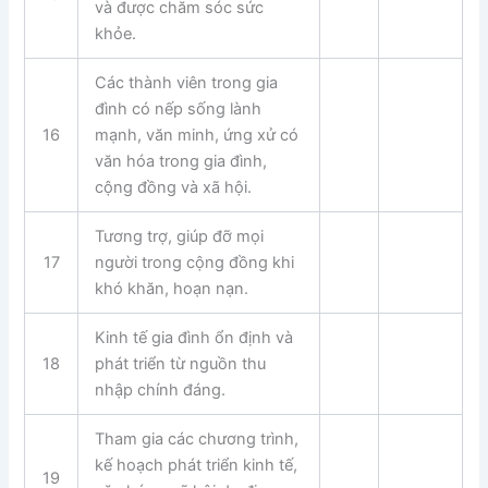
và được chăm sóc sức
khỏe.
Các thành viên trong gia
đình có nếp sống lành
16
mạnh, văn minh, ứng xử có
văn hóa trong gia đình,
cộng đồng và xã hội.
Tương trợ, giúp đỡ mọi
17
người trong cộng đồng khi
khó khăn, hoạn nạn.
Kinh tế gia đình ổn định và
18
phát triển từ nguồn thu
nhập chính đáng.
Tham gia các chương trình,
kế hoạch phát triển kinh tế,
19