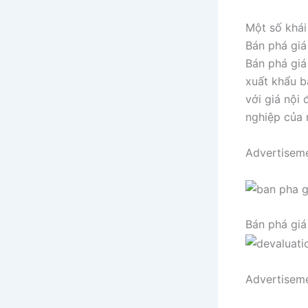
Một số khái
Bán phá giá
Bán phá giá
xuất khẩu b
với giá nội
nghiệp của 
Advertisem
Bán phá giá 
Advertisem