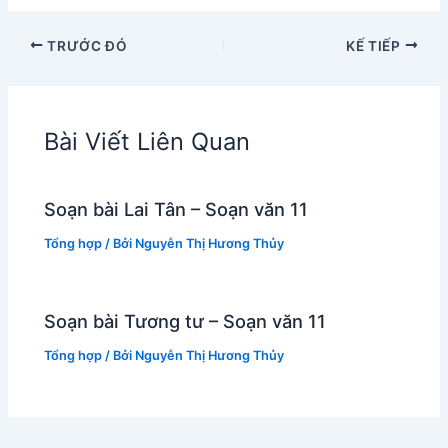
TRƯỚC ĐÓ
KẾ TIẾP
Bài Viết Liên Quan
Soạn bài Lai Tân – Soạn văn 11
Tổng hợp
/ Bởi
Nguyễn Thị Hương Thủy
Soạn bài Tương tư – Soạn văn 11
Tổng hợp
/ Bởi
Nguyễn Thị Hương Thủy