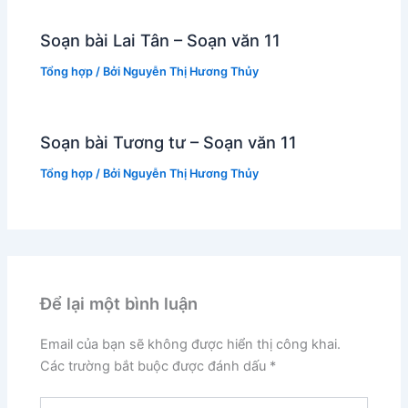
Soạn bài Lai Tân – Soạn văn 11
Tổng hợp
/ Bởi
Nguyễn Thị Hương Thủy
Soạn bài Tương tư – Soạn văn 11
Tổng hợp
/ Bởi
Nguyễn Thị Hương Thủy
Để lại một bình luận
Email của bạn sẽ không được hiển thị công khai.
Các trường bắt buộc được đánh dấu
*
Nhập