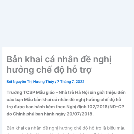
Bản khai cá nhân đề nghị
hưởng chế độ hỗ trợ
Bởi
Nguyễn Thị Hương Thủy
/
7 Tháng 7, 2022
Trường TCSP Mẫu giáo – Nhà trẻ Hà Nội xin giới thiệu đến
các bạn Mẫu bản khai cá nhân đề nghị hưởng chế độ hỗ
trợ được ban hành kèm theo Nghị định 102/2018/NĐ-CP
do Chính phủ ban hành ngày 20/07/2018.
Bản khai cá nhân đề nghị hưởng chế độ hỗ trợ là biểu mẫu