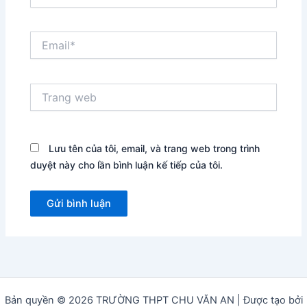
Email*
Trang
web
Lưu tên của tôi, email, và trang web trong trình
duyệt này cho lần bình luận kế tiếp của tôi.
Bản quyền © 2026 TRƯỜNG THPT CHU VĂN AN | Được tạo bởi