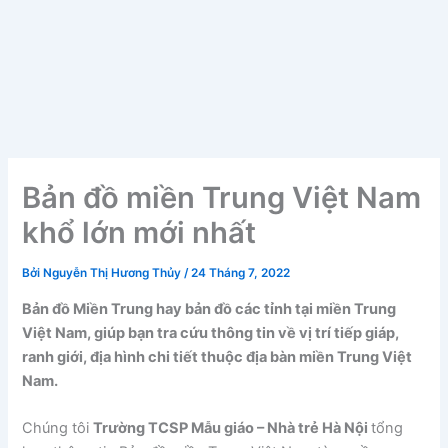
Bản đồ miền Trung Việt Nam
khổ lớn mới nhất
Bởi
Nguyễn Thị Hương Thủy
/
24 Tháng 7, 2022
Bản đồ Miền Trung hay bản đồ các tỉnh tại miền Trung
Việt Nam, giúp bạn tra cứu thông tin về vị trí tiếp giáp,
ranh giới, địa hình chi tiết thuộc địa bàn miền Trung Việt
Nam.
Chúng tôi
Trường TCSP Mẫu giáo – Nhà trẻ Hà Nội
tổng