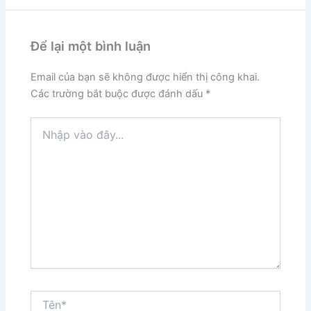
Để lại một bình luận
Email của bạn sẽ không được hiển thị công khai.
Các trường bắt buộc được đánh dấu
*
Nhập
vào
đây...
Tên*