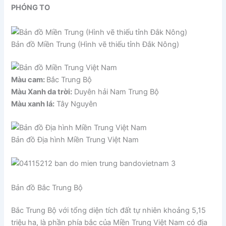
PHÓNG TO
Bản đồ Miền Trung (Hình vẽ thiếu tỉnh Đắk Nông)
Màu cam:
Bắc Trung Bộ
Màu Xanh da trời:
Duyên hải Nam Trung Bộ
Màu xanh lá:
Tây Nguyên
Bản đồ Địa hình Miền Trung Việt Nam
Bản đồ Bắc Trung Bộ
Bắc Trung Bộ với tổng diện tích đất tự nhiên khoảng 5,15
triệu ha, là phần phía bắc của Miền Trung Việt Nam có địa