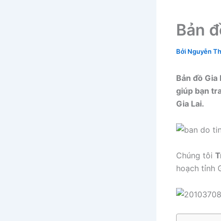
Bản đ
Bởi
Nguyễn Th
Bản đồ Gia 
giúp bạn tra
Gia Lai.
Chúng tôi
T
hoạch tỉnh 