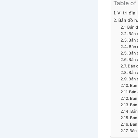
Table of
Vị trí địa
Bản đồ hà
Bản đ
Bản 
Bản 
Bản 
Bản 
Bản 
Bản 
Bản 
Bản 
Bản
Bản 
Bản
Bản
Bản
Bản
Bản
Bản 