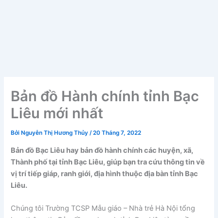
Bản đồ Hành chính tỉnh Bạc
Liêu mới nhất
Bởi
Nguyễn Thị Hương Thủy
/
20 Tháng 7, 2022
Bản đồ Bạc Liêu hay bản đồ hành chính các huyện, xã,
Thành phố tại tỉnh Bạc Liêu, giúp bạn tra cứu thông tin về
vị trí tiếp giáp, ranh giới, địa hình thuộc địa bàn tỉnh Bạc
Liêu.
Chúng tôi Trường TCSP Mẫu giáo – Nhà trẻ Hà Nội tổng