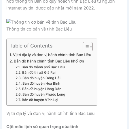
hợp thông tin Bản đồ quy hoạch tỉnh Bạc Liêu từ nguồn
Internet uy tín, được cập nhật mới năm 2022.
Thông tin cơ bản về tỉnh Bạc Liêu
Table of Contents
Vị trí địa lý và đơn vị hành chính tỉnh Bạc Liêu
Bản đồ hành chính tỉnh Bạc Liêu khổ lớn
Bản đồ thành phố Bạc Liêu
Bản đồ thị xã Giá Rai
Bản đồ huyện Đông Hải
Bản đồ huyện Hòa Bình
Bản đồ huyện Hồng Dân
Bản đồ huyện Phước Long
Bản đồ huyện Vĩnh Lợi
Vị trí địa lý và đơn vị hành chính tỉnh Bạc Liêu
Cột mốc lịch sử quan trọng của tỉnh