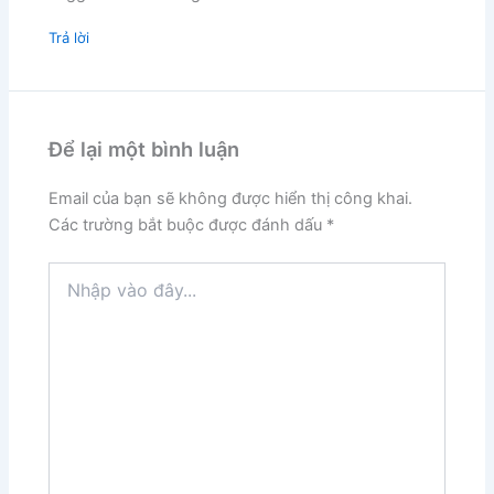
Trả lời
Để lại một bình luận
Email của bạn sẽ không được hiển thị công khai.
Các trường bắt buộc được đánh dấu
*
Nhập
vào
đây...