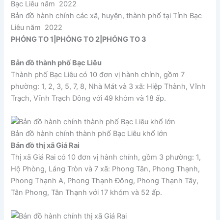
Bản đồ hành chính các xã, huyện, thành phố tại Tỉnh Bạc
Liêu năm 2022
PHÓNG TO 1
|
PHÓNG TO 2
|
PHÓNG TO 3
Bản đồ thành phố Bạc Liêu
Thành phố Bạc Liêu có 10 đơn vị hành chính, gồm 7
phường: 1, 2, 3, 5, 7, 8, Nhà Mát và 3 xã: Hiệp Thành, Vĩnh
Trạch, Vĩnh Trạch Đông với 49 khóm và 18 ấp.
Bản đồ hành chính thành phố Bạc Liêu khổ lớn
Bản đồ thị xã Giá Rai
Thị xã Giá Rai có 10 đơn vị hành chính, gồm 3 phường: 1,
Hộ Phòng, Láng Tròn và 7 xã: Phong Tân, Phong Thạnh,
Phong Thạnh A, Phong Thạnh Đông, Phong Thạnh Tây,
Tân Phong, Tân Thạnh với 17 khóm và 52 ấp.