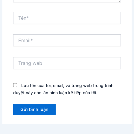
Tên*
Email*
Trang
web
Lưu tên của tôi, email, và trang web trong trình
duyệt này cho lần bình luận kế tiếp của tôi.