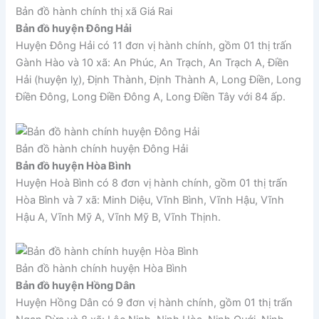
Bản đồ hành chính thị xã Giá Rai
Bản đồ huyện Đông Hải
Huyện Đông Hải có 11 đơn vị hành chính, gồm 01 thị trấn
Gành Hào và 10 xã: An Phúc, An Trạch, An Trạch A, Điền
Hải (huyện lỵ), Định Thành, Định Thành A, Long Điền, Long
Điền Đông, Long Điền Đông A, Long Điền Tây với 84 ấp.
Bản đồ hành chính huyện Đông Hải
Bản đồ huyện Hòa Bình
Huyện Hoà Bình có 8 đơn vị hành chính, gồm 01 thị trấn
Hòa Bình và 7 xã: Minh Diệu, Vĩnh Bình, Vĩnh Hậu, Vĩnh
Hậu A, Vĩnh Mỹ A, Vĩnh Mỹ B, Vĩnh Thịnh.
Bản đồ hành chính huyện Hòa Bình
Bản đồ huyện Hồng Dân
Huyện Hồng Dân có 9 đơn vị hành chính, gồm 01 thị trấn