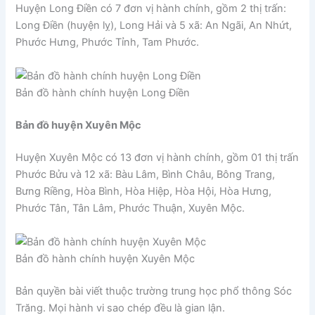
Huyện Long Điền có 7 đơn vị hành chính, gồm 2 thị trấn:
Long Điền (huyện lỵ), Long Hải và 5 xã: An Ngãi, An Nhứt,
Phước Hưng, Phước Tỉnh, Tam Phước.
Bản đồ hành chính huyện Long Điền
Bản đồ huyện Xuyên Mộc
Huyện Xuyên Mộc có 13 đơn vị hành chính, gồm 01 thị trấn
Phước Bửu và 12 xã: Bàu Lâm, Bình Châu, Bông Trang,
Bưng Riềng, Hòa Bình, Hòa Hiệp, Hòa Hội, Hòa Hưng,
Phước Tân, Tân Lâm, Phước Thuận, Xuyên Mộc.
Bản đồ hành chính huyện Xuyên Mộc
Bản quyền bài viết thuộc trường trung học phổ thông Sóc
Trăng. Mọi hành vi sao chép đều là gian lận.