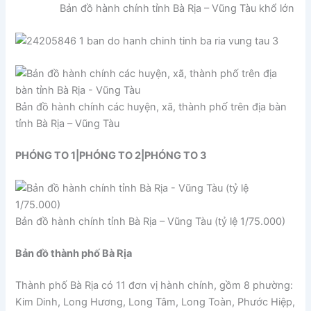
Bản đồ hành chính tỉnh Bà Rịa – Vũng Tàu khổ lớn
Bản đồ hành chính các huyện, xã, thành phố trên địa bàn
tỉnh Bà Rịa – Vũng Tàu
PHÓNG TO 1
|
PHÓNG TO 2
|
PHÓNG TO 3
Bản đồ hành chính tỉnh Bà Rịa – Vũng Tàu (tỷ lệ 1/75.000)
Bản đồ thành phố Bà Rịa
Thành phố Bà Rịa có 11 đơn vị hành chính, gồm 8 phường:
Kim Dinh, Long Hương, Long Tâm, Long Toàn, Phước Hiệp,