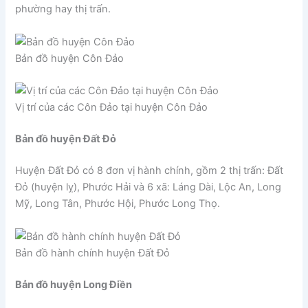
phường hay thị trấn.
Bản đồ huyện Côn Đảo
Vị trí của các Côn Đảo tại huyện Côn Đảo
Bản đồ huyện Đất Đỏ
Huyện Đất Đỏ có 8 đơn vị hành chính, gồm 2 thị trấn: Đất
Đỏ (huyện lỵ), Phước Hải và 6 xã: Láng Dài, Lộc An, Long
Mỹ, Long Tân, Phước Hội, Phước Long Thọ.
Bản đồ hành chính huyện Đất Đỏ
Bản đồ huyện Long Điền