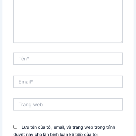
Tên*
Email*
Trang
web
Lưu tên của tôi, email, và trang web trong trình
duyệt này cho lần bình luận kế tiếp của tôi.