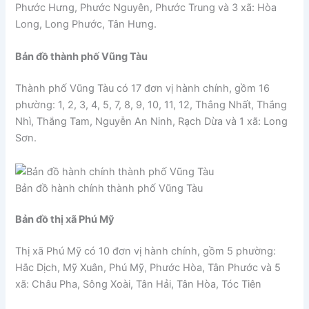
Phước Hưng, Phước Nguyên, Phước Trung và 3 xã: Hòa
Long, Long Phước, Tân Hưng.
Bản đồ thành phố Vũng Tàu
Thành phố Vũng Tàu có 17 đơn vị hành chính, gồm 16
phường: 1, 2, 3, 4, 5, 7, 8, 9, 10, 11, 12, Thắng Nhất, Thắng
Nhì, Thắng Tam, Nguyễn An Ninh, Rạch Dừa và 1 xã: Long
Sơn.
Bản đồ hành chính thành phố Vũng Tàu
Bản đồ thị xã Phú Mỹ
Thị xã Phú Mỹ có 10 đơn vị hành chính, gồm 5 phường:
Hắc Dịch, Mỹ Xuân, Phú Mỹ, Phước Hòa, Tân Phước và 5
xã: Châu Pha, Sông Xoài, Tân Hải, Tân Hòa, Tóc Tiên