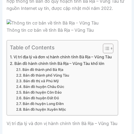
hợp thông tin Bản đồ quy hoạch tỉnh Bà Rịa – Vũng Tàu từ
nguồn Internet uy tín, được cập nhật mới năm 2022.
Thông tin cơ bản về tỉnh Bà Rịa – Vũng Tàu
Table of Contents
Vị trí địa lý và đơn vị hành chính tỉnh Bà Rịa – Vũng Tàu
Bản đồ hành chính tỉnh Bà Rịa – Vũng Tàu khổ lớn
Bản đồ thành phố Bà Rịa
Bản đồ thành phố Vũng Tàu
Bản đồ thị xã Phú Mỹ
Bản đồ huyện Châu Đức
Bản đồ huyện Côn Đảo
Bản đồ huyện Đất Đỏ
Bản đồ huyện Long Điền
Bản đồ huyện Xuyên Mộc
Vị trí địa lý và đơn vị hành chính tỉnh Bà Rịa – Vũng Tàu