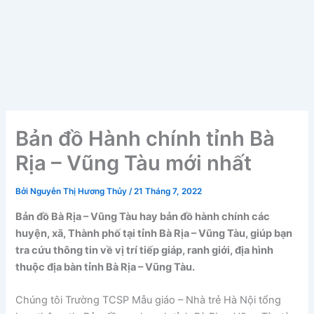
Bản đồ Hành chính tỉnh Bà
Rịa – Vũng Tàu mới nhất
Bởi
Nguyễn Thị Hương Thủy
/
21 Tháng 7, 2022
Bản đồ Bà Rịa – Vũng Tàu hay bản đồ hành chính các
huyện, xã, Thành phố tại tỉnh Bà Rịa – Vũng Tàu, giúp bạn
tra cứu thông tin về vị trí tiếp giáp, ranh giới, địa hình
thuộc địa bàn tỉnh Bà Rịa – Vũng Tàu.
Chúng tôi Trường TCSP Mẫu giáo – Nhà trẻ Hà Nội tổng