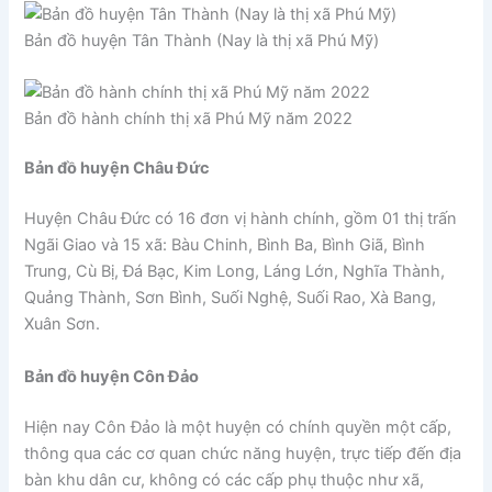
Bản đồ huyện Tân Thành (Nay là thị xã Phú Mỹ)
Bản đồ hành chính thị xã Phú Mỹ năm 2022
Bản đồ huyện Châu Đức
Huyện Châu Đức có 16 đơn vị hành chính, gồm 01 thị trấn
Ngãi Giao và 15 xã: Bàu Chinh, Bình Ba, Bình Giã, Bình
Trung, Cù Bị, Đá Bạc, Kim Long, Láng Lớn, Nghĩa Thành,
Quảng Thành, Sơn Bình, Suối Nghệ, Suối Rao, Xà Bang,
Xuân Sơn.
Bản đồ huyện Côn Đảo
Hiện nay Côn Đảo là một huyện có chính quyền một cấp,
thông qua các cơ quan chức năng huyện, trực tiếp đến địa
bàn khu dân cư, không có các cấp phụ thuộc như xã,