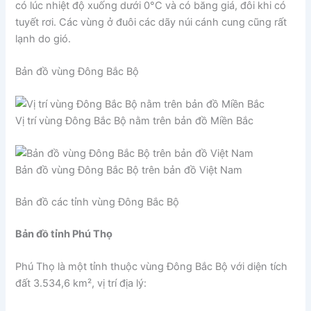
có lúc nhiệt độ xuống dưới 0°C và có băng giá, đôi khi có
tuyết rơi. Các vùng ở đuôi các dãy núi cánh cung cũng rất
lạnh do gió.
Bản đồ vùng Đông Bắc Bộ
Vị trí vùng Đông Bắc Bộ nằm trên bản đồ Miền Bắc
Bản đồ vùng Đông Bắc Bộ trên bản đồ Việt Nam
Bản đồ các tỉnh vùng Đông Bắc Bộ
Bản đồ tỉnh Phú Thọ
Phú Thọ là một tỉnh thuộc vùng Đông Bắc Bộ với diện tích
đất 3.534,6 km², vị trí địa lý: