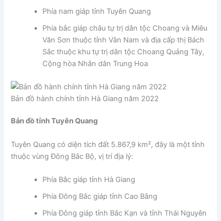
Phía nam giáp tỉnh Tuyên Quang
Phía bắc giáp châu tự trị dân tộc Choang và Miêu
Văn Sơn thuộc tỉnh Vân Nam và địa cấp thị Bách
Sắc thuộc khu tự trị dân tộc Choang Quảng Tây,
Cộng hòa Nhân dân Trung Hoa
Bản đồ hành chính tỉnh Hà Giang năm 2022
Bản đồ tỉnh Tuyên Quang
Tuyên Quang có diện tích đất 5.867,9 km², đây là một tỉnh
thuộc vùng Đông Bắc Bộ, vị trí địa lý:
Phía Bắc giáp tỉnh Hà Giang
Phía Đông Bắc giáp tỉnh Cao Bằng
Phía Đông giáp tỉnh Bắc Kạn và tỉnh Thái Nguyên