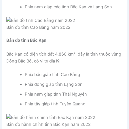
Phía nam giáp các tỉnh Bắc Kạn và Lạng Sơn.
Bản đồ tỉnh Cao Bằng năm 2022
Bản đồ tỉnh Bắc Kạn
Bắc Kạn có diện tích đất 4.860 km², đây là tỉnh thuộc vùng
Đông Bắc Bộ, có vị trí địa lý:
Phía bắc giáp tỉnh Cao Bằng
Phía đông giáp tỉnh Lạng Sơn
Phía nam giáp tỉnh Thái Nguyên
Phía tây giáp tỉnh Tuyên Quang.
Bản đồ hành chính tỉnh Bắc Kạn năm 2022