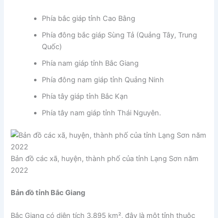
Phía bắc giáp tỉnh Cao Bằng
Phía đông bắc giáp Sùng Tả (Quảng Tây, Trung
Quốc)
Phía nam giáp tỉnh Bắc Giang
Phía đông nam giáp tỉnh Quảng Ninh
Phía tây giáp tỉnh Bắc Kạn
Phía tây nam giáp tỉnh Thái Nguyên.
Bản đồ các xã, huyện, thành phố của tỉnh Lạng Sơn năm
2022
Bản đồ tỉnh Bắc Giang
Bắc Giang có diện tích 3.895 km², đây là một tỉnh thuộc