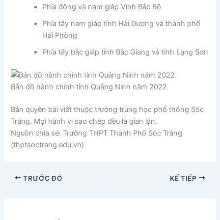
Phía đông và nam giáp Vịnh Bắc Bộ
Phía tây nam giáp tỉnh Hải Dương và thành phố
Hải Phòng
Phía tây bắc giáp tỉnh Bắc Giang và tỉnh Lạng Sơn
Bản đồ hành chính tỉnh Quảng Ninh năm 2022
Bản quyền bài viết thuộc trường trung học phổ thông Sóc
Trăng. Mọi hành vi sao chép đều là gian lận.
Nguồn chia sẻ: Trường THPT Thành Phố Sóc Trăng
(thptsoctrang.edu.vn)
TRƯỚC ĐÓ
KẾ TIẾP