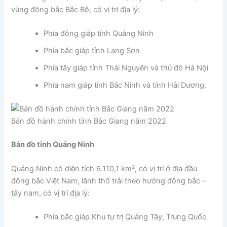
vùng đông bắc Bắc Bộ, có vị trí địa lý:
Phía đông giáp tỉnh Quảng Ninh
Phía bắc giáp tỉnh Lạng Sơn
Phía tây giáp tỉnh Thái Nguyên và thủ đô Hà Nội
Phía nam giáp tỉnh Bắc Ninh và tỉnh Hải Dương.
Bản đồ hành chính tỉnh Bắc Giang năm 2022
Bản đồ tỉnh Quảng Ninh
Quảng Ninh có diện tích 6.110,1 km², có vị trí ở địa đầu
đông bắc Việt Nam, lãnh thổ trải theo hướng đông bắc –
tây nam, có vị trí địa lý:
Phía bắc giáp Khu tự trị Quảng Tây, Trung Quốc