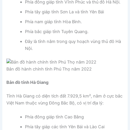
Phía đông giáp tỉnh Vĩnh Phúc và thủ đô Hà Nội.
Phía tây giáp tỉnh Sơn La và tỉnh Yên Bái
Phía nam giáp tỉnh Hòa Bình.
Phía bắc giáp tỉnh Tuyên Quang.
Đây là tỉnh nằm trong quy hoạch vùng thủ đô Hà
Nội.
Bản đồ hành chính tỉnh Phú Thọ năm 2022
Bản đồ tỉnh Hà Giang
Tỉnh Hà Giang có diện tích đất 7.929,5 km², nằm ở cực bắc
Việt Nam thuộc vùng Đông Bắc Bộ, có vị trí địa lý:
Phía đông giáp tỉnh Cao Bằng
Phía tây giáp các tỉnh Yên Bái và Lào Cai