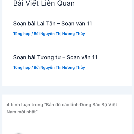
Bài Viết Liên Quan
Soạn bài Lai Tân – Soạn văn 11
Tổng hợp
/ Bởi
Nguyễn Thị Hương Thủy
Soạn bài Tương tư – Soạn văn 11
Tổng hợp
/ Bởi
Nguyễn Thị Hương Thủy
4 bình luận trong “Bản đồ các tỉnh Đông Bắc Bộ Việt
Nam mới nhất”