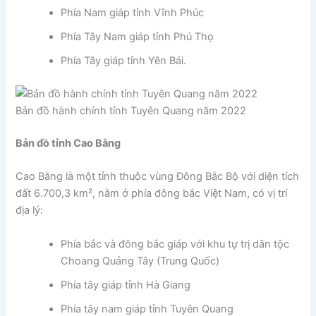
Phía Nam giáp tỉnh Vĩnh Phúc
Phía Tây Nam giáp tỉnh Phú Thọ
Phía Tây giáp tỉnh Yên Bái.
Bản đồ hành chính tỉnh Tuyên Quang năm 2022
Bản đồ tỉnh Cao Bằng
Cao Bằng là một tỉnh thuộc vùng Đông Bắc Bộ với diện tích
đất 6.700,3 km², nằm ở phía đông bắc Việt Nam, có vị trí
địa lý:
Phía bắc và đông bắc giáp với khu tự trị dân tộc
Choang Quảng Tây (Trung Quốc)
Phía tây giáp tỉnh Hà Giang
Phía tây nam giáp tỉnh Tuyên Quang