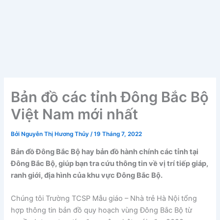
Bản đồ các tỉnh Đông Bắc Bộ
Việt Nam mới nhất
Bởi
Nguyễn Thị Hương Thủy
/
19 Tháng 7, 2022
Bản đồ Đông Bắc Bộ hay bản đồ hành chính các tỉnh tại
Đông Bắc Bộ, giúp bạn tra cứu thông tin về vị trí tiếp giáp,
ranh giới, địa hình của khu vực Đông Bắc Bộ.
Chúng tôi Trường TCSP Mẫu giáo – Nhà trẻ Hà Nội tổng
hợp thông tin bản đồ quy hoạch vùng Đông Bắc Bộ từ