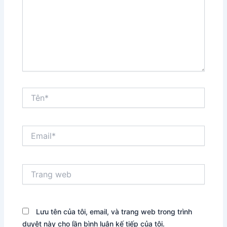
Tên*
Email*
Trang
web
Lưu tên của tôi, email, và trang web trong trình
duyệt này cho lần bình luận kế tiếp của tôi.