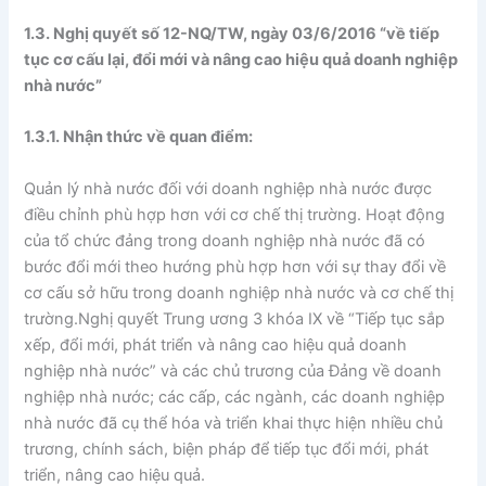
1.3. Nghị quyết số 12-NQ/TW, ngày 03/6/2016 “về tiếp
tục cơ cấu lại, đổi mới và nâng cao hiệu quả doanh nghiệp
nhà nước”
1.3.1. Nhận thức về quan điểm:
Quản lý nhà nước đối với doanh nghiệp nhà nước được
điều chỉnh phù hợp hơn với cơ chế thị trường. Hoạt động
của tổ chức đảng trong doanh nghiệp nhà nước đã có
bước đổi mới theo hướng phù hợp hơn với sự thay đổi về
cơ cấu sở hữu trong doanh nghiệp nhà nước và cơ chế thị
trường.Nghị quyết Trung ương 3 khóa IX về “Tiếp tục sắp
xếp, đổi mới, phát triển và nâng cao hiệu quả doanh
nghiệp nhà nước” và các chủ trương của Đảng về doanh
nghiệp nhà nước; các cấp, các ngành, các doanh nghiệp
nhà nước đã cụ thể hóa và triển khai thực hiện nhiều chủ
trương, chính sách, biện pháp để tiếp tục đổi mới, phát
triển, nâng cao hiệu quả.