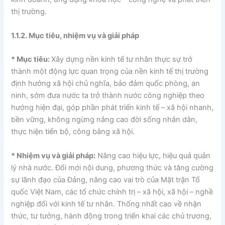
thị trường.
1.1.2. Mục tiêu, nhiệm vụ và giải pháp
* Mục tiêu:
Xây dựng nền kinh tế tư nhân thực sự trở
thành một động lực quan trọng của nền kinh tế thị trường
định hướng xã hội chủ nghĩa, bảo đảm quốc phòng, an
ninh, sớm đưa nước ta trở thành nước công nghiệp theo
hướng hiện đại, góp phần phát triển kinh tế – xã hội nhanh,
bền vững, không ngừng nâng cao đời sống nhân dân,
thực hiện tiến bộ, công bằng xã hội.
* Nhiệm vụ và giải pháp:
Nâng cao hiệu lực, hiệu quả quản
lý nhà nước. Đổi mới nội dung, phương thức và tăng cường
sự lãnh đạo của Đảng, nâng cao vai trò của Mặt trận Tổ
quốc Việt Nam, các tổ chức chính trị – xã hội, xã hội – nghề
nghiệp đối với kinh tế tư nhân. Thống nhất cao về nhận
thức, tư tưởng, hành động trong triển khai các chủ trương,