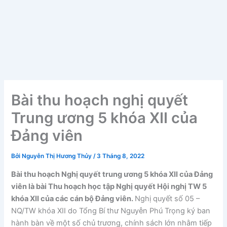
Bài thu hoạch nghị quyết
Trung ương 5 khóa XII của
Đảng viên
Bởi
Nguyễn Thị Hương Thủy
/
3 Tháng 8, 2022
Bài thu hoạch Nghị quyết trung ương 5 khóa XII của Đảng
viên là bài Thu hoạch học tập Nghị quyết Hội nghị TW 5
khóa XII của các cán bộ Đảng viên.
Nghị quyết số 05 –
NQ/TW khóa XII do Tổng Bí thư Nguyễn Phú Trọng ký ban
hành bàn về một số chủ trương, chính sách lớn nhằm tiếp