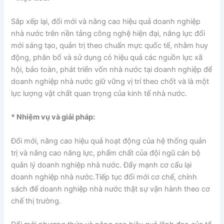
Sắp xếp lại, đổi mới và nâng cao hiệu quả doanh nghiệp
nhà nước trên nền tảng công nghệ hiện đại, năng lực đổi
mới sáng tạo, quản trị theo chuẩn mực quốc tế, nhằm huy
động, phân bổ và sử dụng có hiệu quả các nguồn lực xã
hội, bảo toàn, phát triển vốn nhà nước tại doanh nghiệp để
doanh nghiệp nhà nước giữ vững vị trí theo chốt và là một
lực lượng vật chất quan trọng của kinh tế nhà nước.
* Nhiệm vụ và giải pháp:
Đổi mới, nâng cao hiệu quả hoạt động của hệ thống quản
trị và nâng cao năng lực, phẩm chất của đội ngũ cán bộ
quản lý doanh nghiệp nhà nước. Đẩy mạnh cơ cấu lại
doanh nghiệp nhà nước.Tiếp tục đổi mới cơ chế, chính
sách để doanh nghiệp nhà nước thật sự vận hành theo cơ
chế thị trường.