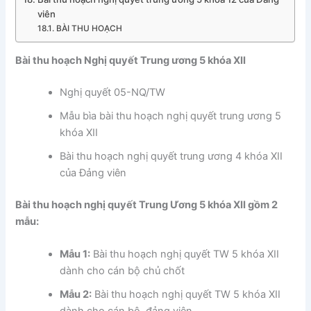
viên
BÀI THU HOẠCH
Bài thu hoạch Nghị quyết Trung ương 5 khóa XII
Nghị quyết 05-NQ/TW
Mẫu bìa bài thu hoạch nghị quyết trung ương 5
khóa XII
Bài thu hoạch nghị quyết trung ương 4 khóa XII
của Đảng viên
Bài thu hoạch nghị quyết Trung Ương 5 khóa XII gồm 2
mẫu:
Mẫu 1:
Bài thu hoạch nghị quyết TW 5 khóa XII
dành cho cán bộ chủ chốt
Mẫu 2:
Bài thu hoạch nghị quyết TW 5 khóa XII