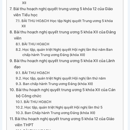
XII
Bài thu hoạch nghị quyết trung ương 5 khóa 12 của Giáo
viên Tiểu học
BÀI THU HOẠCH Học tập Nghị quyết Trung ương 5 khóa
XII
Bài thu hoạch nghị quyết trung ương 5 khóa XII của Đảng
viên
BÀI THU HOẠCH
Học tập, quán triệt Nghị quyết Hội nghị lần thứ năm Ban
chấp hành Trung ương Đảng (khóa XII)
Bài thu hoạch nghị quyết trung ương 5 khóa XII của Lãnh
đạo
BÀI THU HOẠCH
Học tập, quán triệt Nghị quyết Hội nghị lần thứ năm
Ban chấp hành Trung ương Đảng (khóa XII)
Bài thu hoạch nghị quyết trung ương 5 khóa XII của Cán
bộ Công chức
BÀI THU HOẠCH
Học tập, quán triệt Nghị quyết Hội nghị lần thứ 5
Ban Chấp hành Trung ương Đảng (khóa XII)
Bài thu hoạch nghị quyết trung ương 5 khóa 12 của Giáo
viên THPT