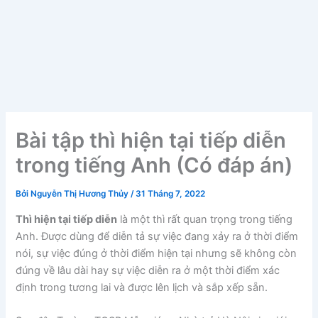
Bài tập thì hiện tại tiếp diễn
trong tiếng Anh (Có đáp án)
Bởi
Nguyễn Thị Hương Thủy
/
31 Tháng 7, 2022
Thì hiện tại tiếp diễn
là một thì rất quan trọng trong tiếng
Anh. Được dùng để diễn tả sự việc đang xảy ra ở thời điểm
nói, sự việc đúng ở thời điểm hiện tại nhưng sẽ không còn
đúng về lâu dài hay sự việc diễn ra ở một thời điểm xác
định trong tương lai và được lên lịch và sắp xếp sẵn.