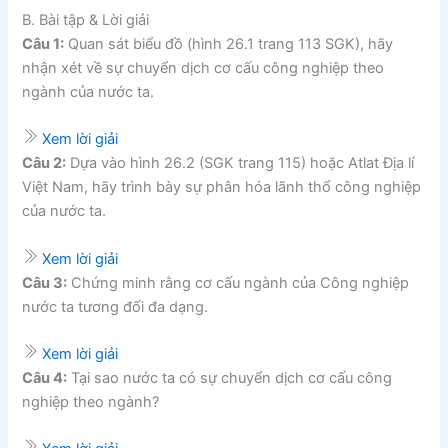
B. Bài tập & Lời giải
Câu 1:
Quan sát biểu đồ (hình 26.1 trang 113 SGK), hãy
nhận xét về sự chuyển dịch cơ cấu công nghiệp theo
ngành của nước ta.
Xem lời giải
Câu 2:
Dựa vào hình 26.2 (SGK trang 115) hoặc Atlat Địa lí
Việt Nam, hãy trình bày sự phân hóa lãnh thổ công nghiệp
của nước ta.
Xem lời giải
Câu 3:
Chứng minh rằng cơ cấu ngành của Công nghiệp
nước ta tương đối đa dạng.
Xem lời giải
Câu 4:
Tại sao nước ta có sự chuyển dịch cơ cấu công
nghiệp theo ngành?