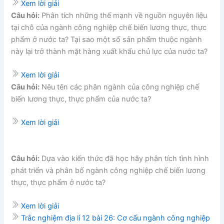
Xem lời giải
Câu hỏi:
Phân tích những thế mạnh về nguồn nguyên liệu
tại chỗ của ngành công nghiệp chế biến lương thực, thực
phẩm ở nước ta? Tại sao một số sản phẩm thuộc ngành
này lại trở thành mặt hàng xuất khẩu chủ lực của nước ta?
Xem lời giải
Câu hỏi:
Nêu tên các phân ngành của công nghiệp chế
biến lương thực, thực phẩm của nước ta?
Xem lời giải
Câu hỏi:
Dựa vào kiến thức đã học hãy phân tích tình hình
phát triển và phân bố ngành công nghiệp chế biến lương
thực, thực phẩm ở nước ta?
Xem lời giải
Trắc nghiệm địa lí 12 bài 26: Cơ cấu ngành công nghiệp