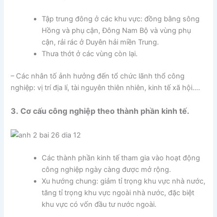
Tập trung đông ở các khu vực: đồng bằng sông
Hồng và phụ cận, Đông Nam Bộ và vùng phụ
cận, rải rác ở Duyên hải miền Trung.
Thưa thớt ở các vùng còn lại.
– Các nhân tố ảnh hưởng đến tổ chức lãnh thổ công
nghiệp: vị trí địa lí, tài nguyên thiên nhiên, kinh tế xã hội….
3. Cơ cấu công nghiệp theo thành phần kinh tế.
Các thành phần kinh tế tham gia vào hoạt động
công nghiệp ngày càng được mở rộng.
Xu hướng chung: giảm tỉ trọng khu vực nhà nước,
tăng tỉ trọng khu vực ngoài nhà nước, đặc biệt
khu vực có vốn đầu tư nước ngoài.