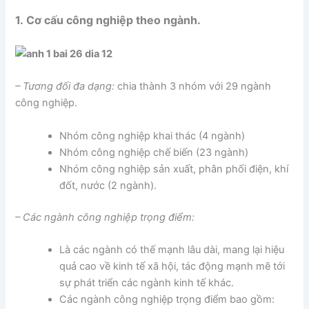
1. Cơ cấu công nghiệp theo ngành.
– Tương đối đa dạng:
chia thành 3 nhóm với 29 ngành
công nghiệp.
Nhóm công nghiệp khai thác (4 ngành)
Nhóm công nghiệp chế biến (23 ngành)
Nhóm công nghiệp sản xuất, phân phối điện, khí
đốt, nước (2 ngành).
– Các ngành công nghiệp trọng điểm:
Là các ngành có thế mạnh lâu dài, mang lại hiệu
quả cao về kinh tế xã hội, tác động mạnh mẽ tới
sự phát triển các ngành kinh tế khác.
Các ngành công nghiệp trọng điểm bao gồm: