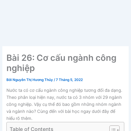
Bài 26: Cơ cấu ngành công
nghiệp
Bởi
Nguyễn Thị Hương Thủy
/
7 Tháng 5, 2022
Nước ta có cơ cấu ngành công nghiệp tương đối đa dạng.
Theo phân loại hiện nay, nước ta có 3 nhóm với 29 ngành
công nghiệp. Vậy cụ thể đó bao gồm những nhóm ngành
và ngành nào? Cùng đến với bài học ngay dưới đây để
hiểu rõ thêm.
Table of Contents