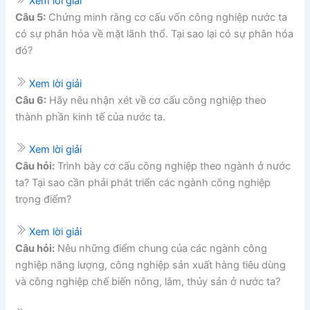
Xem lời giải
Câu 5:
Chứng minh rằng cơ cấu vốn công nghiệp nước ta
có sự phân hóa về mặt lãnh thổ. Tại sao lại có sự phân hóa
đó?
Xem lời giải
Câu 6:
Hãy nêu nhận xét về cơ cấu công nghiệp theo
thành phần kinh tế của nước ta.
Xem lời giải
Câu hỏi:
Trình bày cơ cấu công nghiệp theo ngành ở nước
ta? Tại sao cần phải phát triển các ngành công nghiệp
trọng điểm?
Xem lời giải
Câu hỏi:
Nêu những điểm chung của các ngành công
nghiệp năng lượng, công nghiệp sản xuất hàng tiêu dùng
và công nghiệp chế biến nông, lâm, thủy sản ở nước ta?