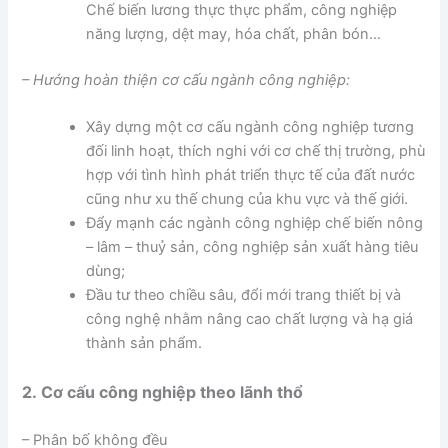
Chế biến lương thực thực phẩm, công nghiệp
năng lượng, dệt may, hóa chất, phân bón…
– Hướng hoàn thiện cơ cấu ngành công nghiệp:
Xây dựng một cơ cấu ngành công nghiệp tương
đối linh hoạt, thích nghi với cơ chế thị trường, phù
hợp với tình hình phát triển thực tế của đất nước
cũng như xu thế chung của khu vực và thế giới.
Đẩy mạnh các ngành công nghiệp chế biến nông
– lâm – thuỷ sản, công nghiệp sản xuất hàng tiêu
dùng;
Đầu tư theo chiều sâu, đổi mới trang thiết bị và
công nghệ nhằm nâng cao chất lượng và hạ giá
thành sản phẩm.
2. Cơ cấu công nghiệp theo lãnh thổ
– Phân bố không đều