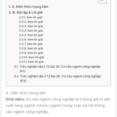
A. Kiến thức trọng tâm
B. Bài tập & Lời giải
Xem lời giải
Xem lời giải
Xem lời giải
Xem lời giải
Xem lời giải
Xem lời giải
Xem lời giải
Xem lời giải
Xem lời giải
Xem lời giải
Xem lời giải
Trắc nghiệm địa lí 12 bài 26: Cơ cấu ngành công nghiệp
(P1)
Trắc nghiệm địa lí 12 bài 26: Cơ cấu ngành công nghiệp
(P2)
A. Kiến thức trọng tâm
Khái niệm:
Cơ cấu ngành công nghiệp là tỉ trọng giá trị sản
xuất từng ngành (nhóm ngành) trong toàn bộ hệ thống
các ngành công nghiệp.