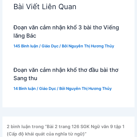
Bài Viết Liên Quan
Đoạn văn cảm nhận khổ 3 bài thơ Viếng
lăng Bác
145 Bình luận
/
Giáo Dục
/ Bởi
Nguyễn Thị Hương Thủy
Đoạn văn cảm nhận khổ thơ đầu bài thơ
Sang thu
14 Bình luận
/
Giáo Dục
/ Bởi
Nguyễn Thị Hương Thủy
2 bình luận trong “Bài 2 trang 126 SGK Ngữ văn 9 tập 1
(Cấp độ khái quát của nghĩa từ ngữ)”