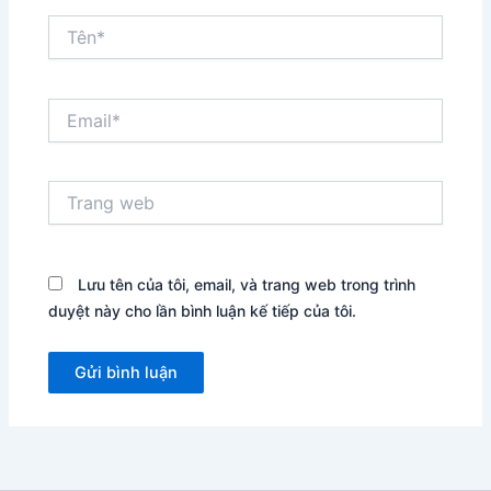
Tên*
Email*
Trang
web
Lưu tên của tôi, email, và trang web trong trình
duyệt này cho lần bình luận kế tiếp của tôi.