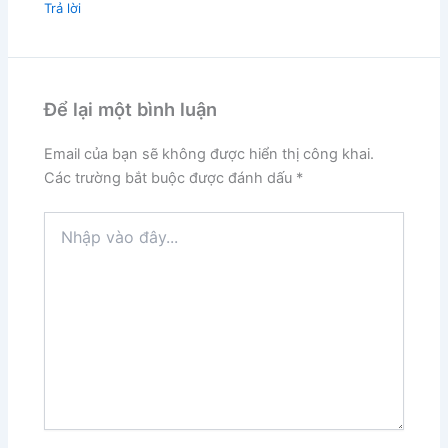
Trả lời
Để lại một bình luận
Email của bạn sẽ không được hiển thị công khai.
Các trường bắt buộc được đánh dấu
*
Nhập
vào
đây...