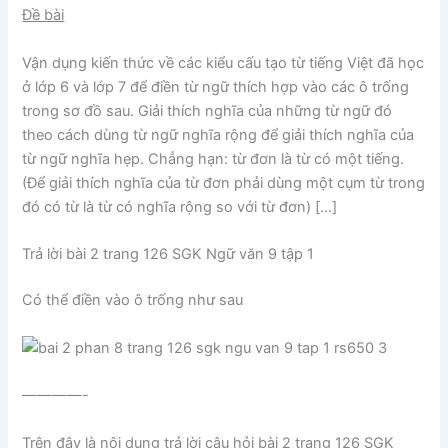
Đề bài
Vận dụng kiến thức về các kiểu cấu tạo từ tiếng Việt đã học
ở lớp 6 và lớp 7 để điền từ ngữ thích hợp vào các ô trống
trong sơ đồ sau. Giải thích nghĩa của những từ ngữ đó
theo cách dùng từ ngữ nghĩa rộng để giải thích nghĩa của
từ ngữ nghĩa hẹp. Chẳng hạn: từ đơn là từ có một tiếng.
(Để giải thích nghĩa của từ đơn phải dùng một cụm từ trong
đó có từ là từ có nghĩa rộng so với từ đơn) […]
Trả lời bài 2 trang 126 SGK Ngữ văn 9 tập 1
Có thể điền vào ô trống như sau
————-
Trên đây là nội dung trả lời câu hỏi
bài 2 trang 126 SGK