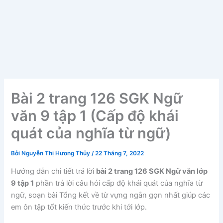
Bài 2 trang 126 SGK Ngữ
văn 9 tập 1 (Cấp độ khái
quát của nghĩa từ ngữ)
Bởi
Nguyễn Thị Hương Thủy
/
22 Tháng 7, 2022
Hướng dẫn chi tiết trả lời
bài 2 trang 126 SGK Ngữ văn lớp
9 tập 1
phần trả lời câu hỏi cấp độ khái quát của nghĩa từ
ngữ, soạn bài Tổng kết về từ vựng ngắn gọn nhất giúp các
em ôn tập tốt kiến thức trước khi tới lớp.