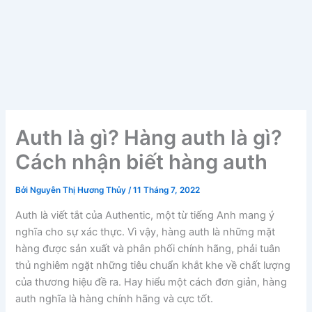
Auth là gì? Hàng auth là gì?
Cách nhận biết hàng auth
Bởi
Nguyễn Thị Hương Thủy
/
11 Tháng 7, 2022
Auth là viết tắt của Authentic, một từ tiếng Anh mang ý
nghĩa cho sự xác thực. Vì vậy, hàng auth là những mặt
hàng được sản xuất và phân phối chính hãng, phải tuân
thủ nghiêm ngặt những tiêu chuẩn khắt khe về chất lượng
của thương hiệu đề ra. Hay hiểu một cách đơn giản, hàng
auth nghĩa là hàng chính hãng và cực tốt.