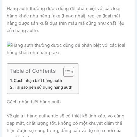
Hàng auth thường được dùng để phân biệt với các loại
hàng khác như hàng fake (hàng nhái), replica (loại mặt
hàng được sản xuất dựa trên mẫu mã cũng như chất liệu
của hàng auth).
Table of Contents
Cách nhận biết hàng auth
Tại sao nên sử dụng hàng auth
Cách nhận biết hàng auth
Về giá trị, hàng authentic sẽ có thiết kế tinh xảo, vô cùng
đẹp mắt, chất lượng tốt, không có một khuyết điểm thể
hiện được sự sang trọng, đẳng cấp và độ chịu chơi của