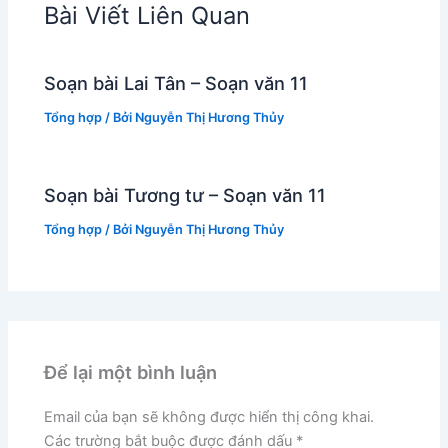
Bài Viết Liên Quan
Soạn bài Lai Tân – Soạn văn 11
Tổng hợp
/ Bởi
Nguyễn Thị Hương Thủy
Soạn bài Tương tư – Soạn văn 11
Tổng hợp
/ Bởi
Nguyễn Thị Hương Thủy
Để lại một bình luận
Email của bạn sẽ không được hiển thị công khai.
Các trường bắt buộc được đánh dấu
*