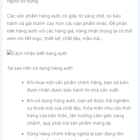
người sử dụng.
Các sản phẩm hàng auth có giấy tờ sáng chế, có bảo
hành và giá thành cao hơn các sản phẩm khác. Để phân
biệt hàng auth với các hàng giả, hàng nhái chúng ta có thể
xem chi tiết logo, thiết kế, chất liệu, mẫu mã…
Tại sao nên sử dụng hàng auth
Khi mua một sản phẩm chính hãng, bạn sẽ luôn
được nhận được bảo hành từ nhà sản xuất.
Khi sử dụng hàng auth, bạn sẽ được trải nghiệm
sự thoải mái của chất liệu, thỏa mãn nhu cầu thời
trang của bản thân, tận hưởng cảm giác sang
chảnh, quý phải mà sản phẩm mang lại.
Dùng hàng chính hãng nghĩa là bạn đang tôn