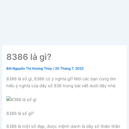
8386 là gì?
Bởi
Nguyễn Thị Hương Thủy
/
20 Tháng 7, 2022
8386 là số gì, 8386 có ý nghĩa gì? Mời các bạn cùng tìm
hiểu ý nghĩa của dãy số 836 trong bài viết dưới đây nhé.
8386 là số gì?
8386 là một số đẹp, được mệnh danh là dãy số thiên thần