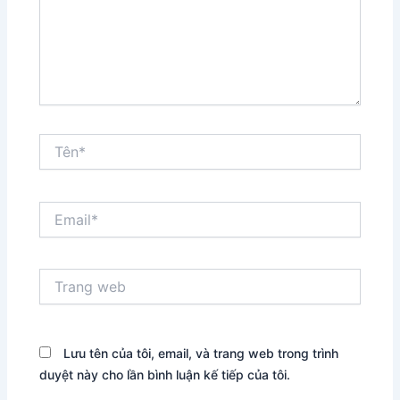
Tên*
Email*
Trang
web
Lưu tên của tôi, email, và trang web trong trình
duyệt này cho lần bình luận kế tiếp của tôi.