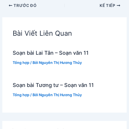
TRƯỚC ĐÓ
KẾ TIẾP
Bài Viết Liên Quan
Soạn bài Lai Tân – Soạn văn 11
Tổng hợp
/ Bởi
Nguyễn Thị Hương Thủy
Soạn bài Tương tư – Soạn văn 11
Tổng hợp
/ Bởi
Nguyễn Thị Hương Thủy