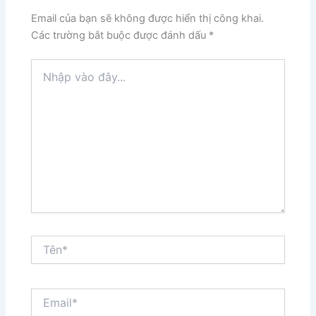
Email của bạn sẽ không được hiển thị công khai.
Các trường bắt buộc được đánh dấu
*
Nhập
vào
đây...
Tên*
Email*