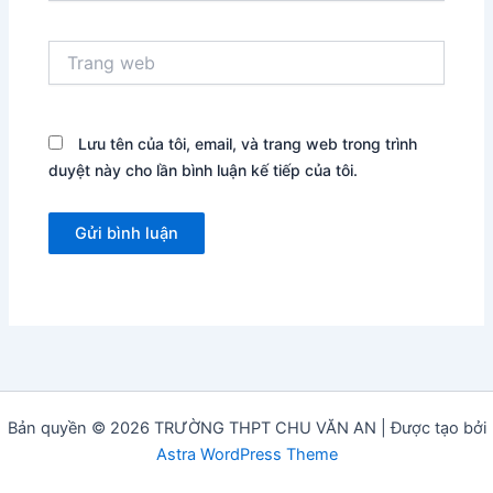
Trang
web
Lưu tên của tôi, email, và trang web trong trình
duyệt này cho lần bình luận kế tiếp của tôi.
Bản quyền © 2026 TRƯỜNG THPT CHU VĂN AN | Được tạo bởi
Astra WordPress Theme