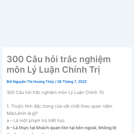
300 Câu hỏi trắc nghiệm
môn Lý Luận Chính Trị
Bởi
Nguyễn Thị Hương Thủy
/
28 Tháng 7, 2022
300 Câu hỏi trắc nghiệm môn Lý Luận Chính Trị
1. Thuộc tính đặc trưng của vật chất theo quan niệm
MácLênin là gì?
a – Là một phạm trù triết học
b – Là thực tại khách quan tồn tại bên ngoài, không lệ