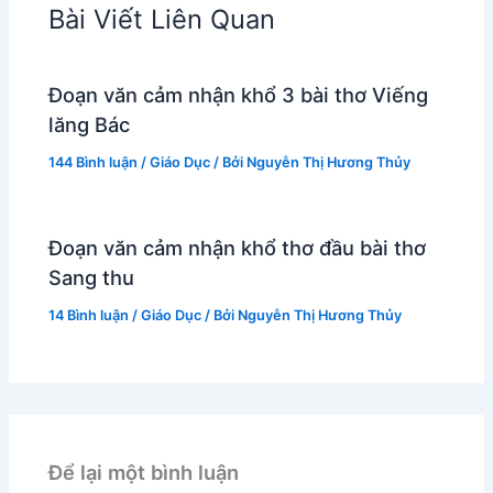
Bài Viết Liên Quan
Đoạn văn cảm nhận khổ 3 bài thơ Viếng
lăng Bác
144 Bình luận
/
Giáo Dục
/ Bởi
Nguyễn Thị Hương Thủy
Đoạn văn cảm nhận khổ thơ đầu bài thơ
Sang thu
14 Bình luận
/
Giáo Dục
/ Bởi
Nguyễn Thị Hương Thủy
Để lại một bình luận