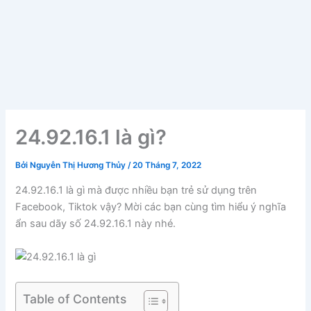
24.92.16.1 là gì?
Bởi
Nguyễn Thị Hương Thủy
/
20 Tháng 7, 2022
24.92.16.1 là gì mà được nhiều bạn trẻ sử dụng trên
Facebook, Tiktok vậy? Mời các bạn cùng tìm hiểu ý nghĩa
ẩn sau dãy số 24.92.16.1 này nhé.
Table of Contents