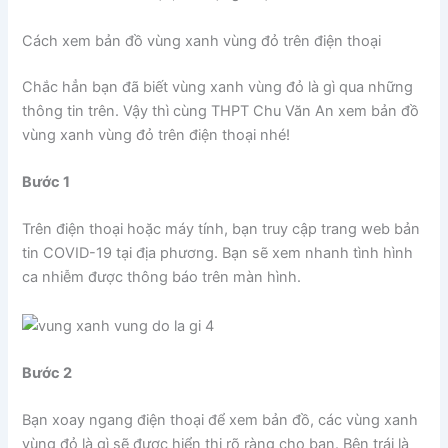
Cách xem bản đồ vùng xanh vùng đỏ trên điện thoại
Chắc hẳn bạn đã biết vùng xanh vùng đỏ là gì qua những
thông tin trên. Vậy thì cùng THPT Chu Văn An xem bản đồ
vùng xanh vùng đỏ trên điện thoại nhé!
Bước 1
Trên điện thoại hoặc máy tính, bạn truy cập trang web bản
tin COVID-19 tại địa phương. Bạn sẽ xem nhanh tình hình
ca nhiễm được thông báo trên màn hình.
Bước 2
Bạn xoay ngang điện thoại để xem bản đồ, các vùng xanh
vùng đỏ là gì sẽ được hiển thị rõ ràng cho bạn. Bên trái là