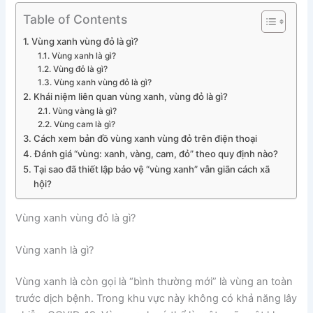
Table of Contents
Vùng xanh vùng đỏ là gì?
Vùng xanh là gì?
Vùng đỏ là gì?
Vùng xanh vùng đỏ là gì?
Khái niệm liên quan vùng xanh, vùng đỏ là gì?
Vùng vàng là gì?
Vùng cam là gì?
Cách xem bản đồ vùng xanh vùng đỏ trên điện thoại
Đánh giá “vùng: xanh, vàng, cam, đỏ” theo quy định nào?
Tại sao đã thiết lập bảo vệ “vùng xanh” vẫn giãn cách xã
hội?
Vùng xanh vùng đỏ là gì?
Vùng xanh là gì?
Vùng xanh là còn gọi là “bình thường mới” là vùng an toàn
trước dịch bệnh. Trong khu vực này không có khả năng lây