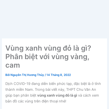
Vùng xanh vùng đỏ là gì?
Phân biệt với vùng vàng,
cam
Bởi
Nguyễn Thị Hương Thủy
/
14 Tháng 8, 2022
Dịch COVID-19 đang diễn biến phức tạp, đặc biệt là ở tỉnh
thành miền Nam. Trong bài viết này, THPT Chu Văn An
giúp bạn phân biệt
vùng xanh vùng đỏ là gì
và cách xem
bản đồ các vùng trên điện thoại nhé!