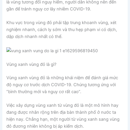
là vùng tương đối nguy hiểm, người dân không nên đến
gần để tránh nguy cơ lây nhiễm COVID-19.
Khu vực trong vùng đỏ phải tập trung khoanh vùng, xét
nghiệm nhanh, cách ly sớm và thu hẹp phạm vi có dịch,
dập dịch nhanh nhất có thể.
Vùng xanh vùng đỏ là gì?
Vùng xanh vùng đỏ là những khái niệm để đánh giá mức
độ nguy cơ trước dịch COVID-19. Chúng tương ứng với
“bình thường mới và nguy cơ rất cao”.
Việc xây dựng vùng xanh từ vùng đỏ là một mô hình hay
đang được nhân rộng trên địa bàn thành phố ở nước ta
hiện nay. Chẳng hạn, một người từ vùng xanh sang vùng
đỏ đương nhiên không bị áp kiểm dịch.