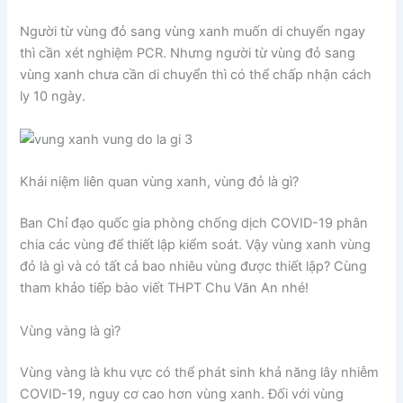
Người từ vùng đỏ sang vùng xanh muốn di chuyển ngay
thì cần xét nghiệm PCR. Nhưng người từ vùng đỏ sang
vùng xanh chưa cần di chuyển thì có thể chấp nhận cách
ly 10 ngày.
Khái niệm liên quan vùng xanh, vùng đỏ là gì?
Ban Chỉ đạo quốc gia phòng chống dịch COVID-19 phân
chia các vùng để thiết lập kiểm soát. Vậy vùng xanh vùng
đỏ là gì và có tất cả bao nhiêu vùng được thiết lập? Cùng
tham khảo tiếp bào viết THPT Chu Văn An nhé!
Vùng vàng là gì?
Vùng vàng là khu vực có thể phát sinh khả năng lây nhiễm
COVID-19, nguy cơ cao hơn vùng xanh. Đối với vùng