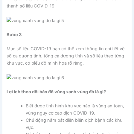
thanh số liệu COVID-19.
Bước 3
Mục số liệu COVID-19 bạn có thể xem thông tin chi tiết về
số ca dương tính, tổng ca dương tính và số liệu theo từng
khu vực, có biểu đồ minh họa rõ ràng.
Lợi ích theo dõi bản đồ vùng xanh vùng đỏ là gì?
Biết được tình hình khu vực nào là vùng an toàn,
vùng nguy cơ cao dịch COVID-19.
Chủ động nắm bắt diễn biến dịch bệnh các khu
vực.