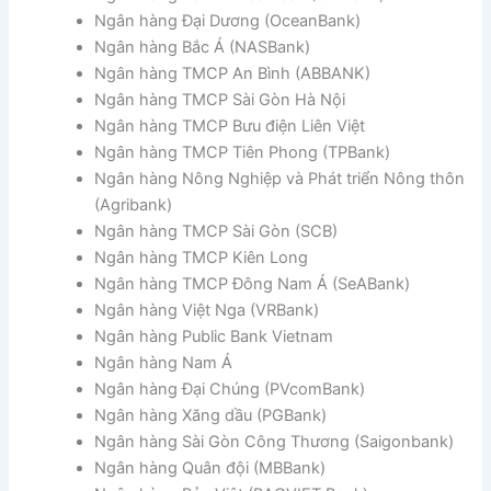
Ngân hàng Đại Dương (OceanBank)
Ngân hàng Bắc Á (NASBank)
Ngân hàng TMCP An Bình (ABBANK)
Ngân hàng TMCP Sài Gòn Hà Nội
Ngân hàng TMCP Bưu điện Liên Việt
Ngân hàng TMCP Tiên Phong (TPBank)
Ngân hàng Nông Nghiệp và Phát triển Nông thôn
(Agribank)
Ngân hàng TMCP Sài Gòn (SCB)
Ngân hàng TMCP Kiên Long
Ngân hàng TMCP Đông Nam Á (SeABank)
Ngân hàng Việt Nga (VRBank)
Ngân hàng Public Bank Vietnam
Ngân hàng Nam Á
Ngân hàng Đại Chúng (PVcomBank)
Ngân hàng Xăng dầu (PGBank)
Ngân hàng Sài Gòn Công Thương (Saigonbank)
Ngân hàng Quân đội (MBBank)