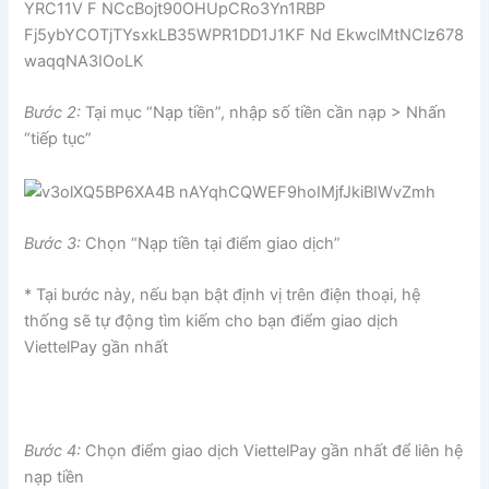
Bước 2:
Tại mục “Nạp tiền”, nhập số tiền cần nạp > Nhấn
“tiếp tục”
Bước 3:
Chọn “Nạp tiền tại điểm giao dịch”
* Tại bước này, nếu bạn bật định vị trên điện thoại, hệ
thống sẽ tự động tìm kiếm cho bạn điểm giao dịch
ViettelPay gần nhất
Bước 4:
Chọn điểm giao dịch ViettelPay gần nhất để liên hệ
nạp tiền