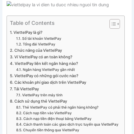
Table of Contents
ViettelPay là gì?
Số tài khoản ViettelPay
Tổng đài ViettelPay
Chức năng của ViettelPay
Ví ViettelPay có an toàn không?
ViettelPay liên kết ngân hàng nào?
Ngân hàng ViettelPay gần nhất
ViettelPay có những gói cước nào?
Các khoản phí giao dịch trên ViettelPay
Tải ViettelPay
ViettelPay trên máy tính
Cách sử dụng thẻ ViettelPay
Thẻ ViettelPay có phải thẻ ngân hàng không?
Cách nạp tiền vào ViettelPay
Cách nạp tiền điện thoại bằng ViettelPay
Cách thanh toán các giao dịch trực tuyến qua ViettelPay
Chuyển tiền thông qua ViettelPay