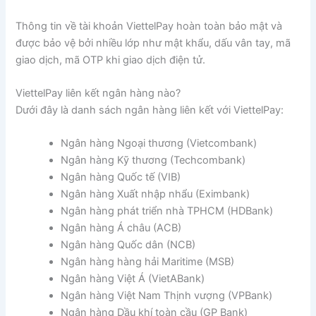
Thông tin về tài khoản ViettelPay hoàn toàn bảo mật và
được bảo vệ bởi nhiều lớp như mật khẩu, dấu vân tay, mã
giao dịch, mã OTP khi giao dịch điện tử.
ViettelPay liên kết ngân hàng nào?
Dưới đây là danh sách ngân hàng liên kết với ViettelPay:
Ngân hàng Ngoại thương (Vietcombank)
Ngân hàng Kỹ thương (Techcombank)
Ngân hàng Quốc tế (VIB)
Ngân hàng Xuất nhập nhẩu (Eximbank)
Ngân hàng phát triển nhà TPHCM (HDBank)
Ngân hàng Á châu (ACB)
Ngân hàng Quốc dân (NCB)
Ngân hàng hàng hải Maritime (MSB)
Ngân hàng Việt Á (VietABank)
Ngân hàng Việt Nam Thịnh vượng (VPBank)
Ngân hàng Dầu khí toàn cầu (GP Bank)