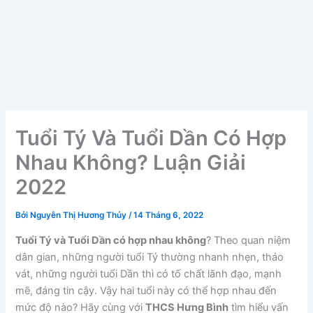
Tuổi Tý Và Tuổi Dần Có Hợp
Nhau Không? Luận Giải
2022
Bởi
Nguyễn Thị Hương Thủy
/
14 Tháng 6, 2022
Tuổi Tý và Tuổi Dần có hợp nhau không
? Theo quan niệm
dân gian, những người tuổi Tý thường nhanh nhẹn, tháo
vát, những người tuổi Dần thì có tố chất lãnh đạo, mạnh
mẽ, đáng tin cậy. Vậy hai tuổi này có thể hợp nhau đến
mức độ nào? Hãy cùng với
THCS Hưng Bình
tìm hiểu vấn