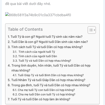
đề qua bài viết dưới đây nhé.
Table of Contents
Tuổi Tý là con gì? Người tuổi Tý sinh các năm nào?
Tuổi Dần là con gì? Người tuổi Dần sinh các năm nào?
Tính cách tuổi Tý và tuổi Dần có hợp nhau không?
Tính cách của người tuổi Tý
Tính cách của người tuổi Dần
Tuổi Tý và tuổi Dần có hợp nhau không?
Trong tình duyên, hôn nhân, tuổi Tý và tuổi Dần có hợp
nhau không?
Tuổi Giáp Tý và tuổi Bính Dần có hợp nhau không?
Tuổi Nhâm Tý và tuổi Giáp Dần có hợp nhau không?
Trong gia đình, tuổi Tý và tuổi Dần có hợp nhau không?
Cha mẹ tuổi Tý con tuổi Dần có hợp không?
Cha mẹ tuổi Dần con tuổi Tý có hợp không?
Tuổi Tý và tuổi Dần có hợp làm ăn không?