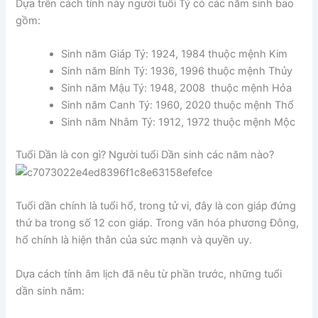
Dựa trên cách tính này người tuổi Tý có các năm sinh bao
gồm:
Sinh năm Giáp Tý: 1924, 1984 thuộc mệnh Kim
Sinh năm Bính Tý: 1936, 1996 thuộc mệnh Thủy
Sinh năm Mậu Tý: 1948, 2008 thuộc mệnh Hỏa
Sinh năm Canh Tý: 1960, 2020 thuộc mệnh Thổ
Sinh năm Nhâm Tý: 1912, 1972 thuộc mệnh Mộc
Tuổi Dần là con gì? Người tuổi Dần sinh các năm nào?
Tuổi dần chính là tuổi hổ, trong tử vi, đây là con giáp đứng
thứ ba trong số 12 con giáp. Trong văn hóa phương Đông,
hổ chính là hiện thân của sức mạnh và quyền uy.
Dựa cách tính âm lịch đã nêu từ phần trước, những tuổi
dần sinh năm: