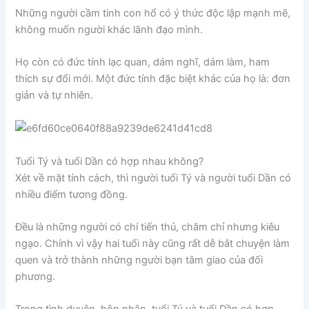
Những người cầm tinh con hổ có ý thức độc lập mạnh mẽ,
không muốn người khác lãnh đạo mình.
Họ còn có đức tính lạc quan, dám nghĩ, dám làm, ham
thích sự đổi mới. Một đức tính đặc biệt khác của họ là: đơn
giản và tự nhiên.
Tuổi Tý và tuổi Dần có hợp nhau không?
Xét về mặt tính cách, thì người tuổi Tý và người tuổi Dần có
nhiều điểm tương đồng.
Đều là những người có chí tiến thủ, chăm chỉ nhưng kiêu
ngạo. Chính vì vậy hai tuổi này cũng rất dễ bắt chuyện làm
quen và trở thành những người bạn tâm giao của đối
phương.