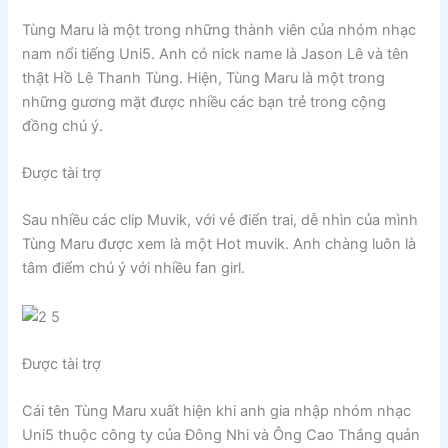
Tùng Maru là một trong những thành viên của nhóm nhạc
nam nổi tiếng Uni5. Anh có nick name là Jason Lê và tên
thật Hồ Lê Thanh Tùng. Hiện, Tùng Maru là một trong
những gương mặt được nhiều các bạn trẻ trong cộng
đồng chú ý.
Được tài trợ
Sau nhiều các clip Muvik, với vẻ điển trai, dễ nhìn của mình
Tùng Maru được xem là một Hot muvik. Anh chàng luôn là
tâm điểm chú ý với nhiều fan girl.
Được tài trợ
Cái tên Tùng Maru xuất hiện khi anh gia nhập nhóm nhạc
Uni5 thuộc công ty của Đông Nhi và Ông Cao Thắng quản