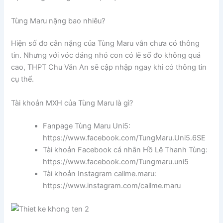
Tùng Maru nặng bao nhiêu?
Hiện số đo cân nặng của Tùng Maru vẫn chưa có thông
tin. Nhưng với vóc dáng nhỏ con có lẽ số đo không quá
cao, THPT Chu Văn An sẽ cập nhập ngay khi có thông tin
cụ thể.
Tài khoản MXH của Tùng Maru là gì?
Fanpage Tùng Maru Uni5:
https://www.facebook.com/TungMaru.Uni5.6SE
Tài khoản Facebook cá nhân Hồ Lê Thanh Tùng:
https://www.facebook.com/Tungmaru.uni5
Tài khoản Instagram callme.maru:
https://www.instagram.com/callme.maru