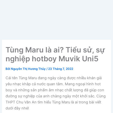
Tùng Maru là ai? Tiểu sử, sự
nghiệp hotboy Muvik Uni5
Bởi
Nguyễn Thị Hương Thủy
/
23 Tháng 7, 2022
Cái tên Tùng Maru đang ngày càng được nhiều khán giả
yêu nhạc khắp cả nước quan tâm. Mang ngoại hình hot
boy và những sản phẩm âm nhạc chất lượng đã giúp con
đường sự nghiệp của anh chàng ngày một khởi sắc. Cùng
THPT Chu Văn An tìm hiểu Tùng Maru là ai trong bài viết
dưới đây nhé!