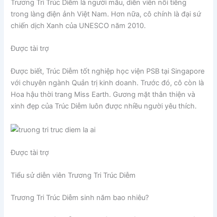
Trương Tri Trúc Diễm là người mẫu, diễn viên nổi tiếng
trong làng điện ảnh Việt Nam. Hơn nữa, cô chính là đại sứ
chiến dịch Xanh của UNESCO năm 2010.
Được tài trợ
Được biết, Trúc Diễm tốt nghiệp học viện PSB tại Singapore
với chuyên ngành Quản trị kinh doanh. Trước đó, cô còn là
Hoa hậu thời trang Miss Earth. Gương mặt thân thiện và
xinh đẹp của Trúc Diễm luôn được nhiều người yêu thích.
Được tài trợ
Tiểu sử diễn viên Trương Tri Trúc Diễm
Trương Tri Trúc Diễm sinh năm bao nhiêu?