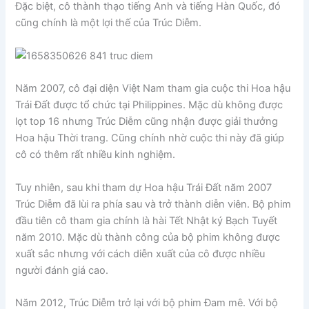
Đặc biệt, cô thành thạo tiếng Anh và tiếng Hàn Quốc, đó
cũng chính là một lợi thế của Trúc Diễm.
Năm 2007, cô đại diện Việt Nam tham gia cuộc thi Hoa hậu
Trái Đất được tổ chức tại Philippines. Mặc dù không được
lọt top 16 nhưng Trúc Diễm cũng nhận được giải thưởng
Hoa hậu Thời trang. Cũng chính nhờ cuộc thi này đã giúp
cô có thêm rất nhiều kinh nghiệm.
Tuy nhiên, sau khi tham dự Hoa hậu Trái Đất năm 2007
Trúc Diễm đã lùi ra phía sau và trở thành diễn viên. Bộ phim
đầu tiên cô tham gia chính là hài Tết Nhật ký Bạch Tuyết
năm 2010. Mặc dù thành công của bộ phim không được
xuất sắc nhưng với cách diễn xuất của cô được nhiều
người đánh giá cao.
Năm 2012, Trúc Diễm trở lại với bộ phim Đam mê. Với bộ