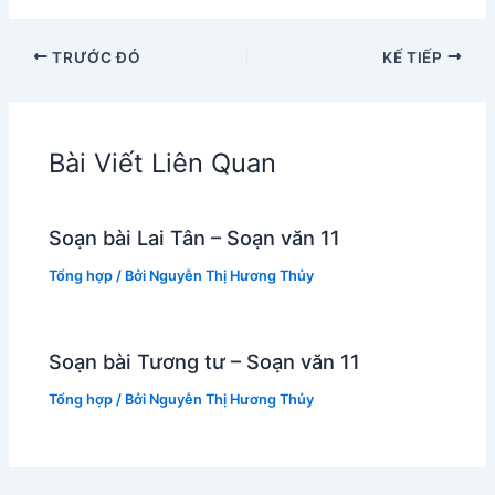
TRƯỚC ĐÓ
KẾ TIẾP
Bài Viết Liên Quan
Soạn bài Lai Tân – Soạn văn 11
Tổng hợp
/ Bởi
Nguyễn Thị Hương Thủy
Soạn bài Tương tư – Soạn văn 11
Tổng hợp
/ Bởi
Nguyễn Thị Hương Thủy