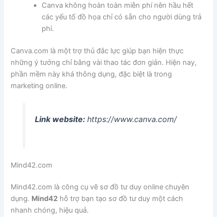
Canva không hoàn toàn miễn phí nên hầu hết
các yếu tố đồ họa chỉ có sẵn cho người dùng trả
phí.
Canva.com là một trợ thủ đắc lực giúp bạn hiện thực
những ý tưởng chỉ bằng vài thao tác đơn giản. Hiện nay,
phần mềm này khá thông dụng, đặc biệt là trong
marketing online.
Link website:
https://www.canva.com/
Mind42.com
Mind42.com là công cụ vẽ sơ đồ tư duy online chuyên
dụng.
Mind42
hỗ trợ bạn tạo sơ đồ tư duy một cách
nhanh chóng, hiệu quả.