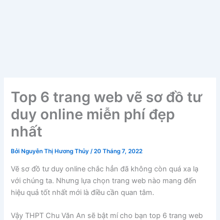
Top 6 trang web vẽ sơ đồ tư
duy online miễn phí đẹp
nhất
Bởi
Nguyễn Thị Hương Thủy
/
20 Tháng 7, 2022
Vẽ sơ đồ tư duy online chắc hẳn đã không còn quá xa lạ
với chúng ta. Nhưng lựa chọn trang web nào mang đến
hiệu quả tốt nhất mới là điều cần quan tâm.
Vậy THPT Chu Văn An sẽ bật mí cho bạn top 6 trang web