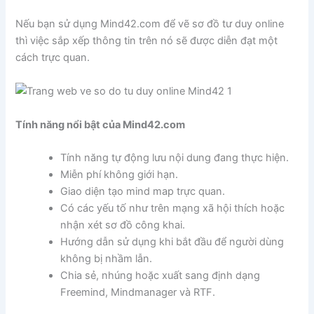
Nếu bạn sử dụng Mind42.com để vẽ sơ đồ tư duy online
thì việc sắp xếp thông tin trên nó sẽ được diễn đạt một
cách trực quan.
Tính năng nổi bật của Mind42.com
Tính năng tự động lưu nội dung đang thực hiện.
Miễn phí không giới hạn.
Giao diện tạo mind map trực quan.
Có các yếu tố như trên mạng xã hội thích hoặc
nhận xét sơ đồ công khai.
Hướng dẫn sử dụng khi bắt đầu để người dùng
không bị nhầm lẫn.
Chia sẻ, nhúng hoặc xuất sang định dạng
Freemind, Mindmanager và RTF.