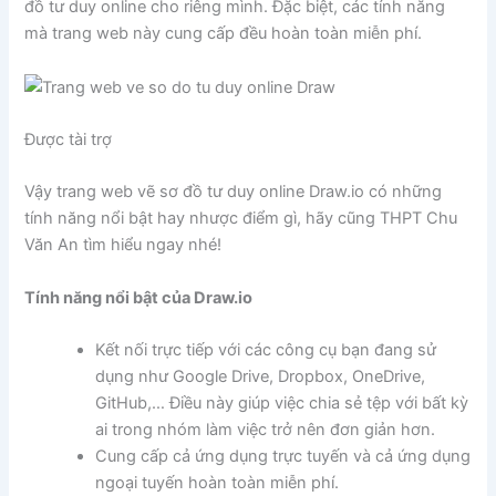
đồ tư duy online cho riêng mình. Đặc biệt, các tính năng
mà trang web này cung cấp đều hoàn toàn miễn phí.
Được tài trợ
Vậy trang web vẽ sơ đồ tư duy online Draw.io có những
tính năng nổi bật hay nhược điểm gì, hãy cũng THPT Chu
Văn An tìm hiểu ngay nhé!
Tính năng nổi bật của Draw.io
Kết nối trực tiếp với các công cụ bạn đang sử
dụng như Google Drive, Dropbox, OneDrive,
GitHub,… Điều này giúp việc chia sẻ tệp với bất kỳ
ai trong nhóm làm việc trở nên đơn giản hơn.
Cung cấp cả ứng dụng trực tuyến và cả ứng dụng
ngoại tuyến hoàn toàn miễn phí.