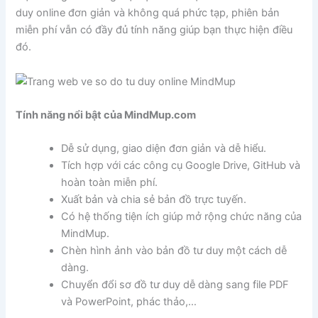
duy online đơn giản và không quá phức tạp, phiên bản
miễn phí vẫn có đầy đủ tính năng giúp bạn thực hiện điều
đó.
Tính năng nổi bật của MindMup.com
Dễ sử dụng, giao diện đơn giản và dễ hiểu.
Tích hợp với các công cụ Google Drive, GitHub và
hoàn toàn miễn phí.
Xuất bản và chia sẻ bản đồ trực tuyến.
Có hệ thống tiện ích giúp mở rộng chức năng của
MindMup.
Chèn hình ảnh vào bản đồ tư duy một cách dễ
dàng.
Chuyển đổi sơ đồ tư duy dễ dàng sang file PDF
và PowerPoint, phác thảo,…