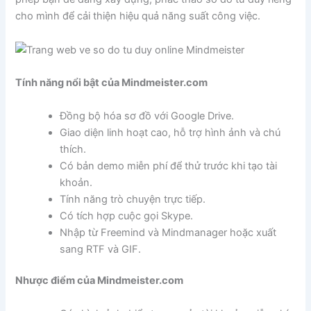
cho mình để cải thiện hiệu quả năng suất công việc.
Tính năng nổi bật của Mindmeister.com
Đồng bộ hóa sơ đồ với Google Drive.
Giao diện linh hoạt cao, hỗ trợ hình ảnh và chú
thích.
Có bản demo miễn phí để thử trước khi tạo tài
khoản.
Tính năng trò chuyện trực tiếp.
Có tích hợp cuộc gọi Skype.
Nhập từ Freemind và Mindmanager hoặc xuất
sang RTF và GIF.
Nhược điểm của Mindmeister.com