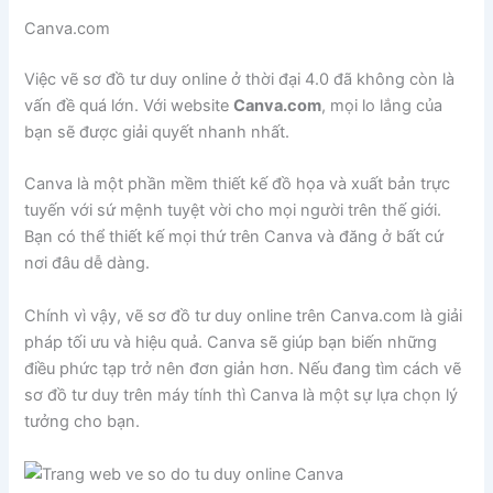
Canva.com
Việc vẽ sơ đồ tư duy online ở thời đại 4.0 đã không còn là
vấn đề quá lớn. Với website
Canva.com
, mọi lo lắng của
bạn sẽ được giải quyết nhanh nhất.
Canva là một phần mềm thiết kế đồ họa và xuất bản trực
tuyến với sứ mệnh tuyệt vời cho mọi người trên thế giới.
Bạn có thể thiết kế mọi thứ trên Canva và đăng ở bất cứ
nơi đâu dễ dàng.
Chính vì vậy, vẽ sơ đồ tư duy online trên Canva.com là giải
pháp tối ưu và hiệu quả. Canva sẽ giúp bạn biến những
điều phức tạp trở nên đơn giản hơn. Nếu đang tìm cách vẽ
sơ đồ tư duy trên máy tính thì Canva là một sự lựa chọn lý
tưởng cho bạn.