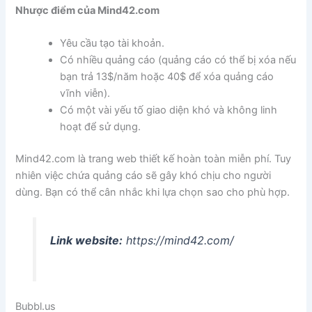
Nhược điểm của Mind42.com
Yêu cầu tạo tài khoản.
Có nhiều quảng cáo (quảng cáo có thể bị xóa nếu
bạn trả 13$/năm hoặc 40$ để xóa quảng cáo
vĩnh viễn).
Có một vài yếu tố giao diện khó và không linh
hoạt để sử dụng.
Mind42.com là trang web thiết kế hoàn toàn miễn phí. Tuy
nhiên việc chứa quảng cáo sẽ gây khó chịu cho người
dùng. Bạn có thể cân nhắc khi lựa chọn sao cho phù hợp.
Link website:
https://mind42.com/
Bubbl.us