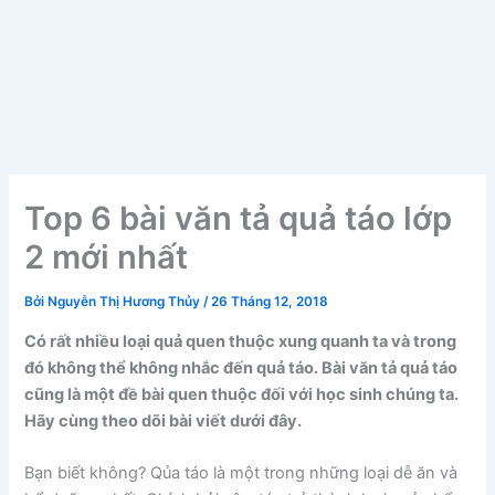
Top 6 bài văn tả quả táo lớp
2 mới nhất
Bởi
Nguyễn Thị Hương Thủy
/
26 Tháng 12, 2018
Có rất nhiều loại quả quen thuộc xung quanh ta và trong
đó không thể không nhắc đến quả táo. Bài văn tả quả táo
cũng là một đề bài quen thuộc đối với học sinh chúng ta.
Hãy cùng theo dõi bài viết dưới đây.
Bạn biết không? Qủa táo là một trong những loại dễ ăn và