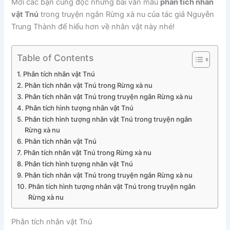
Mời các bạn cùng đọc những bài văn mẫu
phân tích nhân
vật Tnú
trong truyện ngắn Rừng xà nu của tác giả Nguyễn
Trung Thành để hiểu hơn về nhân vật này nhé!
Table of Contents
Phân tích nhân vật Tnú
Phân tích nhân vật Tnú trong Rừng xà nu
Phân tích nhân vật Tnú trong truyện ngắn Rừng xà nu
Phân tích hình tượng nhân vật Tnú
Phân tích hình tượng nhân vật Tnú trong truyện ngắn
Rừng xà nu
Phân tích nhân vật Tnú
Phân tích nhân vật Tnú trong Rừng xà nu
Phân tích hình tượng nhân vật Tnú
Phân tích nhân vật Tnú trong truyện ngắn Rừng xà nu
Phân tích hình tượng nhân vật Tnú trong truyện ngắn
Rừng xà nu
Phân tích nhân vật Tnú