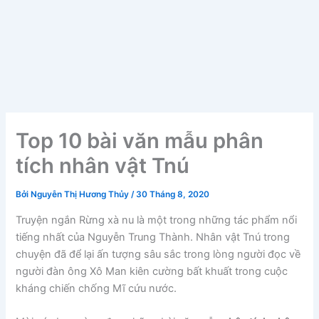
Top 10 bài văn mẫu phân
tích nhân vật Tnú
Bởi
Nguyễn Thị Hương Thủy
/
30 Tháng 8, 2020
Truyện ngắn Rừng xà nu là một trong những tác phẩm nổi
tiếng nhất của Nguyễn Trung Thành. Nhân vật Tnú trong
chuyện đã để lại ấn tượng sâu sắc trong lòng người đọc về
người đàn ông Xô Man kiên cường bất khuất trong cuộc
kháng chiến chống Mĩ cứu nước.