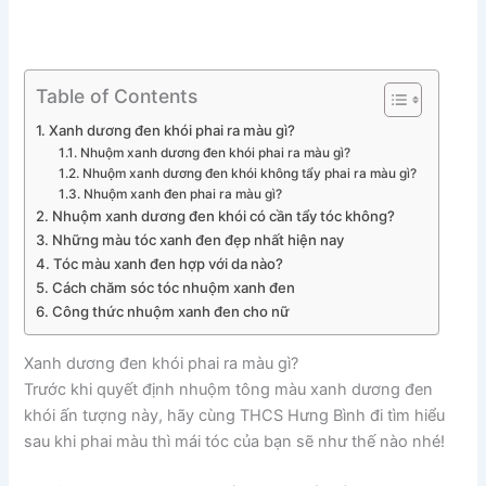
Table of Contents
Xanh dương đen khói phai ra màu gì?
Nhuộm xanh dương đen khói phai ra màu gì?
Nhuộm xanh dương đen khói không tẩy phai ra màu gì?
Nhuộm xanh đen phai ra màu gì?
Nhuộm xanh dương đen khói có cần tẩy tóc không?
Những màu tóc xanh đen đẹp nhất hiện nay
Tóc màu xanh đen hợp với da nào?
Cách chăm sóc tóc nhuộm xanh đen
Công thức nhuộm xanh đen cho nữ
Xanh dương đen khói phai ra màu gì?
Trước khi quyết định nhuộm tông màu xanh dương đen
khói ấn tượng này, hãy cùng THCS Hưng Bình đi tìm hiểu
sau khi phai màu thì mái tóc của bạn sẽ như thế nào nhé!