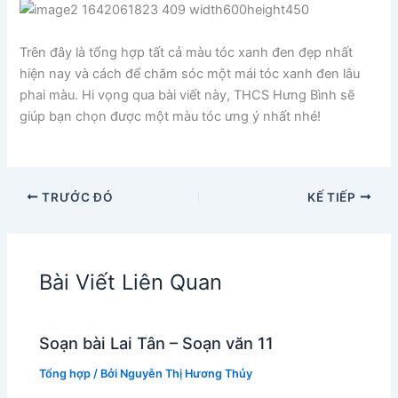
Trên đây là tổng hợp tất cả màu tóc xanh đen đẹp nhất
hiện nay và cách để chăm sóc một mái tóc xanh đen lâu
phai màu. Hi vọng qua bài viết này, THCS Hưng Bình sẽ
giúp bạn chọn được một màu tóc ưng ý nhất nhé!
TRƯỚC ĐÓ
KẾ TIẾP
Bài Viết Liên Quan
Soạn bài Lai Tân – Soạn văn 11
Tổng hợp
/ Bởi
Nguyễn Thị Hương Thủy