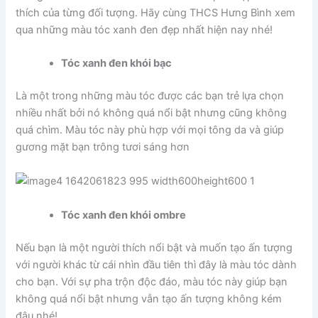
thích của từng đối tượng. Hãy cùng THCS Hưng Bình xem
qua những màu tóc xanh đen đẹp nhất hiện nay nhé!
Tóc xanh đen khói bạc
Là một trong những màu tóc được các bạn trẻ lựa chọn
nhiều nhất bởi nó không quá nổi bật nhưng cũng không
quá chìm. Màu tóc này phù hợp với mọi tông da và giúp
gương mặt bạn trông tươi sáng hơn
Tóc xanh đen khói ombre
Nếu bạn là một người thích nổi bật và muốn tạo ấn tượng
với người khác từ cái nhìn đầu tiên thì đây là màu tóc dành
cho bạn. Với sự pha trộn độc đáo, màu tóc này giúp bạn
không quá nổi bật nhưng vẫn tạo ấn tượng không kém
đâu nhé!