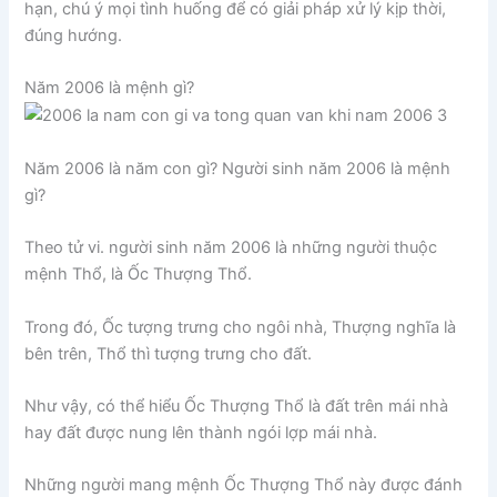
hạn, chú ý mọi tình huống để có giải pháp xử lý kịp thời,
đúng hướng.
Năm 2006 là mệnh gì?
Năm 2006 là năm con gì? Người sinh năm 2006 là mệnh
gì?
Theo tử vi. người sinh năm 2006 là những người thuộc
mệnh Thổ, là Ốc Thượng Thổ.
Trong đó, Ốc tượng trưng cho ngôi nhà, Thượng nghĩa là
bên trên, Thổ thì tượng trưng cho đất.
Như vậy, có thể hiểu Ốc Thượng Thổ là đất trên mái nhà
hay đất được nung lên thành ngói lợp mái nhà.
Những người mang mệnh Ốc Thượng Thổ này được đánh