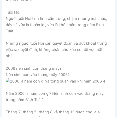
Tuổi Hợi
Người tuổi Hợi tính tình cẩn trọng, chậm nhưng mà chắc,
đây sẽ vừa là thuận lợi, vừa là khó khăn trong năm Bính
Tuất.
Những người tuổi Hợi cần quyết đoán và dứt khoát trong
việc ra quyết định, không chần chừ kẻo cơ hội vụt mất
nhé.
2006 nên sinh con tháng mấy?
Nên sinh con vào tháng mấy 2006?
Năm 2006 là năm con gì? Nên sinh con vào tháng mấy
trong năm Bính Tuất?
Tháng 2, tháng 5, tháng 8 và tháng 12 được cho là 4