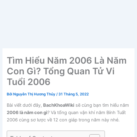
Tìm Hiểu Năm 2006 Là Năm
Con Gì? Tổng Quan Tử Vi
Tuổi 2006
Bởi
Nguyễn Thị Hương Thủy
/
31 Tháng 5, 2022
Bài viết dưới đây,
BachKhoaWiki
sẽ cùng bạn tìm hiểu năm
2006 là năm con gì
? Và tổng quan vận khí năm Bính Tuất
2006 cùng sơ lược về 12 con giáp trong năm này nhé.