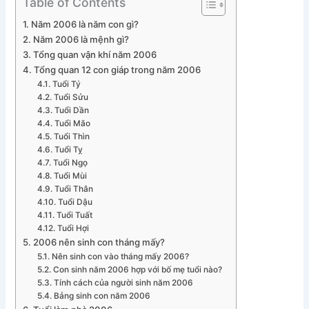
Table of Contents
Năm 2006 là năm con gì?
Năm 2006 là mệnh gì?
Tổng quan vận khí năm 2006
Tổng quan 12 con giáp trong năm 2006
Tuổi Tý
Tuổi Sửu
Tuổi Dần
Tuổi Mão
Tuổi Thìn
Tuổi Tỵ
Tuổi Ngọ
Tuổi Mùi
Tuổi Thân
Tuổi Dậu
Tuổi Tuất
Tuổi Hợi
2006 nên sinh con tháng mấy?
Nên sinh con vào tháng mấy 2006?
Con sinh năm 2006 hợp với bố mẹ tuổi nào?
Tính cách của người sinh năm 2006
Bảng sinh con năm 2006