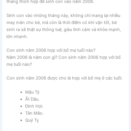
tháng thích hợp để sinh con vào năm 2006.
Sinh con vào những tháng này, không chỉ mang lại nhiều
may mắn cho bé, mà còn là thời điểm có khí vận tốt, bé
sinh ra sẽ thật sự thông tuệ, giàu tình cảm và khỏe mạnh,
lớn nhanh.
Con sinh năm 2006 hợp với bố mẹ tuổi nào?
Năm 2006 là năm con gì? Con sinh năm 2006 hợp với bố
mẹ tuổi nào?
Con sinh năm 2006 được cho là hợp với bố mẹ ở các tuổi:
Mậu Tý
Ất Dậu.
Đinh Hợi.
Tân Mão.
Quý Tỵ