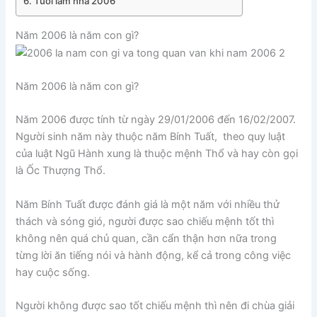
Tuổi làm nhà 2006
Năm 2006 là năm con gì?
Năm 2006 là năm con gì?
Năm 2006 được tính từ ngày 29/01/2006 đến 16/02/2007.
Người sinh năm này thuộc năm Bính Tuất, theo quy luật
của luật Ngũ Hành xung là thuộc mệnh Thổ và hay còn gọi
là Ốc Thượng Thổ.
Năm Bính Tuất được đánh giá là một năm với nhiều thử
thách và sóng gió, người được sao chiếu mệnh tốt thì
không nên quá chủ quan, cần cẩn thận hơn nữa trong
từng lời ăn tiếng nói và hành động, kể cả trong công việc
hay cuộc sống.
Người không được sao tốt chiếu mệnh thì nên đi chùa giải