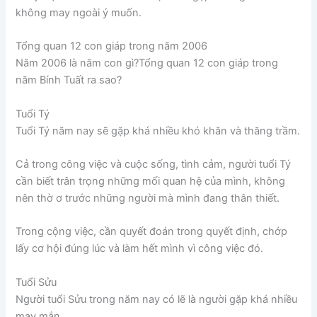
không may ngoài ý muốn.
Tổng quan 12 con giáp trong năm 2006
Năm 2006 là năm con gì?Tổng quan 12 con giáp trong
năm Bính Tuất ra sao?
Tuổi Tý
Tuổi Tý năm nay sẽ gặp khá nhiều khó khăn và thăng trầm.
Cả trong công việc và cuộc sống, tình cảm, người tuổi Tý
cần biết trân trọng những mối quan hệ của mình, không
nên thờ ơ trước những người mà mình đang thân thiết.
Trong cộng việc, cần quyết đoán trong quyết định, chớp
lấy cơ hội đúng lúc và làm hết mình vì công việc đó.
Tuổi Sửu
Người tuổi Sửu trong năm nay có lẽ là người gặp khá nhiều
may mắn.