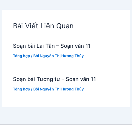
Bài Viết Liên Quan
Soạn bài Lai Tân – Soạn văn 11
Tổng hợp
/ Bởi
Nguyễn Thị Hương Thủy
Soạn bài Tương tư – Soạn văn 11
Tổng hợp
/ Bởi
Nguyễn Thị Hương Thủy