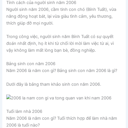
Tính cách của người sinh năm 2006
Người sinh năm 2006, cầm tinh con chó (Bính Tuất), vừa
năng động hoạt bát, lại vừa giàu tình cảm, yêu thương,
thích giúp đỡ mọi người.
Trong công việc, người sinh năm Bính Tuất có sự quyết
đoán nhất định, họ ít khi từ chối lời mời làm việc từ ai, vì
vậy không làm mất lòng bạn bè, đồng nghiệp.
Bảng sinh con năm 2006
Năm 2006 là năm con gì? Bảng sinh con năm 2006 là gì?
Dưới đây là bảng tham khảo sinh con năm 2006.
Tuổi làm nhà 2006
Năm 2006 là năm con gì? Tuổi thích hợp để làm nhà năm
2006 là tuổi nào?