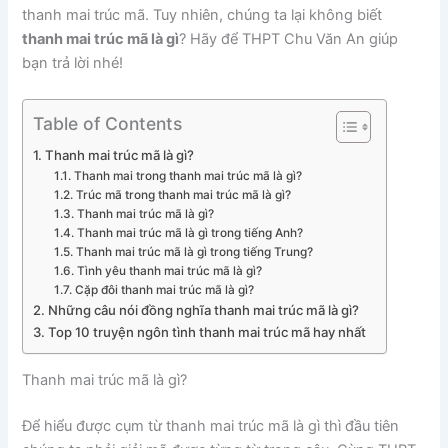
thanh mai trúc mã. Tuy nhiên, chúng ta lại không biết
thanh mai trúc mã là gì
? Hãy để THPT Chu Văn An giúp
bạn trả lời nhé!
Table of Contents
Thanh mai trúc mã là gì?
Thanh mai trong thanh mai trúc mã là gì?
Trúc mã trong thanh mai trúc mã là gì?
Thanh mai trúc mã là gì?
Thanh mai trúc mã là gì trong tiếng Anh?
Thanh mai trúc mã là gì trong tiếng Trung?
Tình yêu thanh mai trúc mã là gì?
Cặp đôi thanh mai trúc mã là gì?
Những câu nói đồng nghĩa thanh mai trúc mã là gì?
Top 10 truyện ngôn tình thanh mai trúc mã hay nhất
Thanh mai trúc mã là gì?
Để hiểu được cụm từ thanh mai trúc mã là gì thì đầu tiên