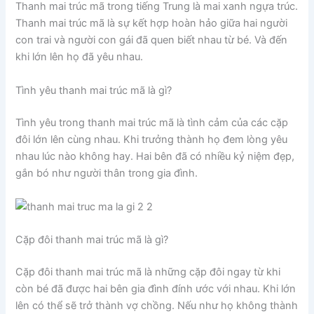
Thanh mai trúc mã trong tiếng Trung là mai xanh ngựa trúc.
Thanh mai trúc mã là sự kết hợp hoàn hảo giữa hai người
con trai và người con gái đã quen biết nhau từ bé. Và đến
khi lớn lên họ đã yêu nhau.
Tình yêu thanh mai trúc mã là gì?
Tình yêu trong thanh mai trúc mã là tình cảm của các cặp
đôi lớn lên cùng nhau. Khi trưởng thành họ đem lòng yêu
nhau lúc nào không hay. Hai bên đã có nhiều kỷ niệm đẹp,
gắn bó như người thân trong gia đình.
Cặp đôi thanh mai trúc mã là gì?
Cặp đôi thanh mai trúc mã là những cặp đôi ngay từ khi
còn bé đã được hai bên gia đình đính ước với nhau. Khi lớn
lên có thể sẽ trở thành vợ chồng. Nếu như họ không thành