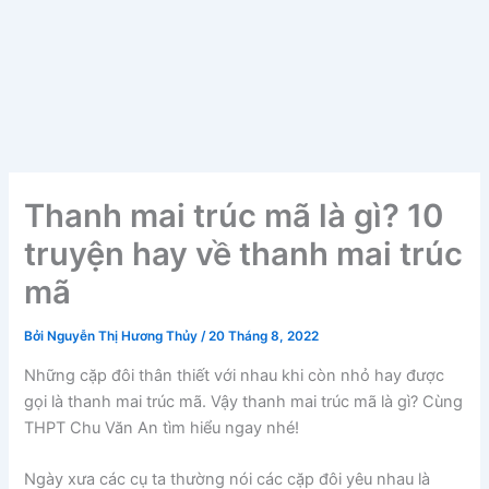
Thanh mai trúc mã là gì? 10
truyện hay về thanh mai trúc
mã
Bởi
Nguyễn Thị Hương Thủy
/
20 Tháng 8, 2022
Những cặp đôi thân thiết với nhau khi còn nhỏ hay được
gọi là thanh mai trúc mã. Vậy thanh mai trúc mã là gì? Cùng
THPT Chu Văn An tìm hiểu ngay nhé!
Ngày xưa các cụ ta thường nói các cặp đôi yêu nhau là