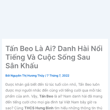
Tấn Beo Là Ai? Danh Hài Nổi
Tiếng Và Cuộc Sống Sau
Sân Khấu
Bởi
Nguyễn Thị Hương Thủy
/
7 Tháng 7, 2022
Được khán giả biết đến từ lúc tuổi còn nhỏ, Tấn Beo luôn
được mọi người nhắc đến cùng với tiếng cười qua mỗi tác
phẩm của anh. Vậy,
Tấn Beo
là ai? Nam danh hài đã mang
đến tiếng cười cho mọi gia đình tại Việt Nam bây giờ ra
sao? Cùng
THCS Hưng Bình
tìm hiểu những thông tin thú