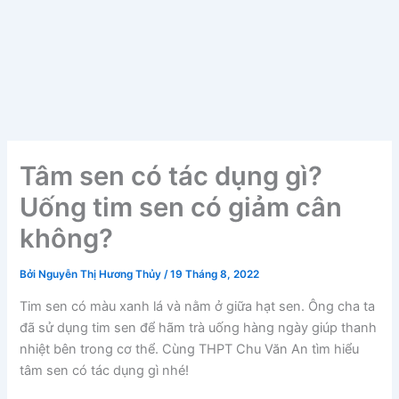
Tâm sen có tác dụng gì?
Uống tim sen có giảm cân
không?
Bởi
Nguyễn Thị Hương Thủy
/
19 Tháng 8, 2022
Tim sen có màu xanh lá và nằm ở giữa hạt sen. Ông cha ta
đã sử dụng tim sen để hãm trà uống hàng ngày giúp thanh
nhiệt bên trong cơ thể. Cùng THPT Chu Văn An tìm hiểu
tâm sen có tác dụng gì nhé!