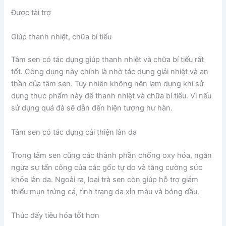
Được tài trợ
Giúp thanh nhiệt, chữa bí tiểu
Tâm sen có tác dụng giúp thanh nhiệt và chữa bí tiểu rất
tốt. Công dụng này chính là nhờ tác dụng giải nhiệt và an
thần của tâm sen. Tuy nhiên không nên lạm dụng khi sử
dụng thực phẩm này để thanh nhiệt và chữa bí tiểu. Vì nếu
sử dụng quá đà sẽ dẫn đến hiện tượng hư hàn.
Tâm sen có tác dụng cải thiện làn da
Trong tâm sen cũng các thành phần chống oxy hóa, ngăn
ngừa sự tấn công của các gốc tự do và tăng cường sức
khỏe làn da. Ngoài ra, loại trà sen còn giúp hỗ trợ giảm
thiểu mụn trứng cá, tình trạng da xỉn màu và bóng dầu.
Thúc đẩy tiêu hóa tốt hơn