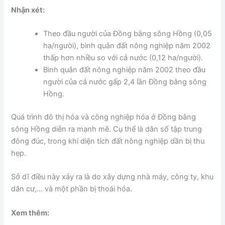
Nhận xét:
Theo đầu người của Đồng bằng sông Hồng (0,05
ha/người), bình quân đất nông nghiệp năm 2002
thấp hơn nhiều so với cả nước (0,12 ha/người).
Bình quân đất nông nghiệp năm 2002 theo đầu
người của cả nước gấp 2,4 lần Đồng bằng sông
Hồng.
Quá trình đô thị hóa và công nghiệp hóa ở Đồng bằng
sông Hồng diễn ra mạnh mẽ. Cụ thể là dân số tập trung
đông đúc, trong khi diện tích đất nông nghiệp dần bị thu
hẹp.
Sở dĩ điều này xảy ra là do xây dựng nhà máy, công ty, khu
dân cư,… và một phần bị thoái hóa.
Xem thêm: