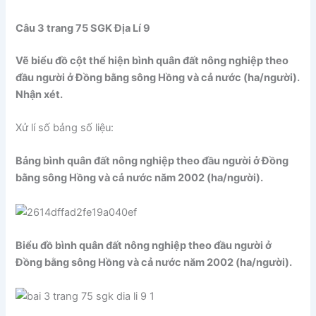
Câu 3 trang 75 SGK Địa Lí 9
Vẽ biểu đồ cột thể hiện bình quân đất nông nghiệp theo
đầu người ở Đồng bằng sông Hồng và cả nước (ha/người).
Nhận xét.
Xử lí số bảng số liệu:
Bảng bình quân đất nông nghiệp theo đầu người ở Đồng
bằng sông Hồng và cả nước năm 2002 (ha/người).
Biểu đồ bình quân đất nông nghiệp theo đầu người ở
Đồng bằng sông Hồng và cả nước năm 2002 (ha/người).