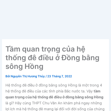
Tầm quan trọng của hệ
thống đê điều ở Đồng bằng
sông Hồng
Bởi
Nguyễn Thị Hương Thủy
/
23 Tháng 7, 2022
Hệ thống đê điều ở đồng bằng sông Hồng là một trong 4
hệ thống đê điều của các tỉnh phía Bắc nước ta. Vậy
tầm
quan trọng của hệ thống đê điều ở đồng bằng sông Hồng
là gì? Hãy cùng THPT Chu Văn An khám phá ngay những
lợi ích mà hệ thống đê mang lại đối với đời sống của chúng