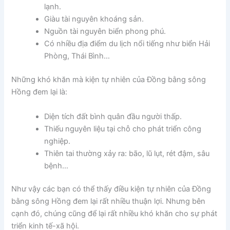
lạnh.
Giàu tài nguyên khoáng sản.
Nguồn tài nguyên biển phong phú.
Có nhiều địa điểm du lịch nổi tiếng như biển Hải
Phòng, Thái Bình…
Những khó khăn mà kiện tự nhiên của Đồng bằng sông
Hồng đem lại là:
Diện tích đất bình quân đầu người thấp.
Thiếu nguyên liệu tại chỗ cho phát triển công
nghiệp.
Thiên tai thường xảy ra: bão, lũ lụt, rét đậm, sâu
bệnh…
Như vậy các bạn có thể thấy điều kiện tự nhiên của Đồng
bằng sông Hồng đem lại rất nhiều thuận lợi. Nhưng bên
cạnh đó, chúng cũng để lại rất nhiều khó khăn cho sự phát
triển kinh tế-xã hội.