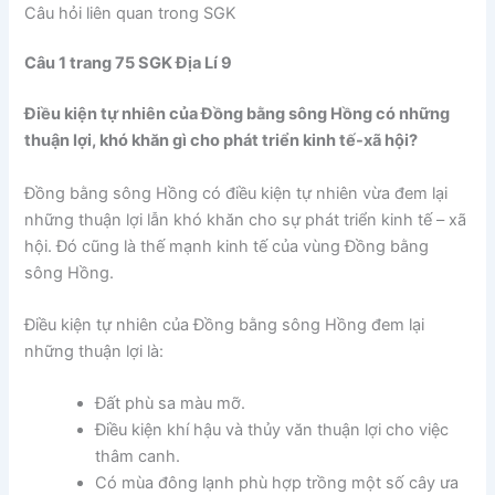
Câu hỏi liên quan trong SGK
Câu 1 trang 75 SGK Địa Lí 9
Điều kiện tự nhiên của Đồng bằng sông Hồng có những
thuận lợi, khó khăn gì cho phát triển kinh tế-xã hội?
Đồng bằng sông Hồng có điều kiện tự nhiên vừa đem lại
những thuận lợi lẫn khó khăn cho sự phát triển kinh tế – xã
hội. Đó cũng là thế mạnh kinh tế của vùng Đồng bằng
sông Hồng.
Điều kiện tự nhiên của Đồng bằng sông Hồng đem lại
những thuận lợi là:
Đất phù sa màu mỡ.
Điều kiện khí hậu và thủy văn thuận lợi cho việc
thâm canh.
Có mùa đông lạnh phù hợp trồng một số cây ưa