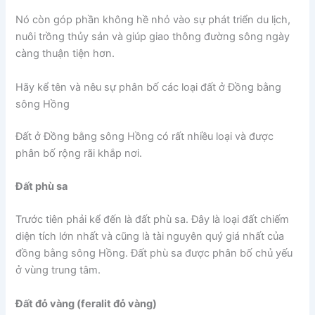
Nó còn góp phần không hề nhỏ vào sự phát triển du lịch,
nuôi trồng thủy sản và giúp giao thông đường sông ngày
càng thuận tiện hơn.
Hãy kể tên và nêu sự phân bố các loại đất ở Đồng bằng
sông Hồng
Đất ở Đồng bằng sông Hồng có rất nhiều loại và được
phân bố rộng rãi khắp nơi.
Đất phù sa
Trước tiên phải kể đến là đất phù sa. Đây là loại đất chiếm
diện tích lớn nhất và cũng là tài nguyên quý giá nhất của
đồng bằng sông Hồng. Đất phù sa được phân bố chủ yếu
ở vùng trung tâm.
Đất đỏ vàng (feralit đỏ vàng)