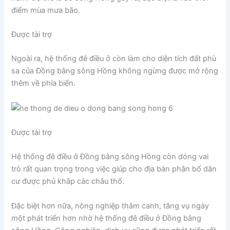
điểm mùa mưa bão.
Được tài trợ
Ngoài ra, hệ thống đê điều ở còn làm cho diện tích đất phù
sa của Đồng bằng sông Hồng không ngừng được mở rộng
thêm về phía biển.
Được tài trợ
Hệ thống đê điều ở Đồng bằng sông Hồng còn dóng vai
trò rất quan trọng trong việc giúp cho địa bàn phân bố dân
cư được phủ khắp các châu thổ.
Đặc biệt hơn nữa, nông nghiệp thâm canh, tăng vụ ngày
một phát triển hơn nhờ hệ thống đê điều ở Đồng bằng