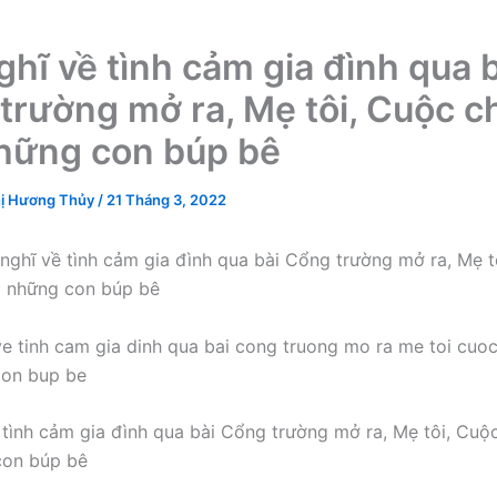
ghĩ về tình cảm gia đình qua 
trường mở ra, Mẹ tôi, Cuộc ch
hững con búp bê
ị Hương Thủy
/
21 Tháng 3, 2022
nghĩ về tình cảm gia đình qua bài Cổng trường mở ra, Mẹ t
a những con búp bê
 tình cảm gia đình qua bài Cổng trường mở ra, Mẹ tôi, Cuộc
con búp bê