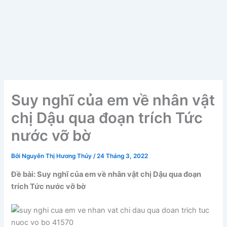
Suy nghĩ của em về nhân vật
chị Dậu qua đoạn trích Tức
nước vỡ bờ
Bởi
Nguyễn Thị Hương Thủy
/
24 Tháng 3, 2022
Đề bài: Suy nghĩ của em về nhân vật chị Dậu qua đoạn
trích Tức nước vỡ bờ