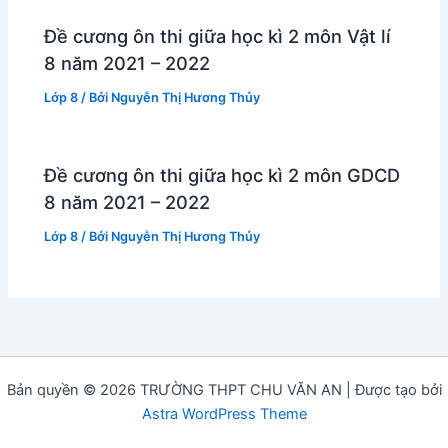
Đề cương ôn thi giữa học kì 2 môn Vật lí
8 năm 2021 – 2022
Lớp 8
/ Bởi
Nguyễn Thị Hương Thủy
Đề cương ôn thi giữa học kì 2 môn GDCD
8 năm 2021 – 2022
Lớp 8
/ Bởi
Nguyễn Thị Hương Thủy
Bản quyền © 2026 TRƯỜNG THPT CHU VĂN AN | Được tạo bởi
Astra WordPress Theme