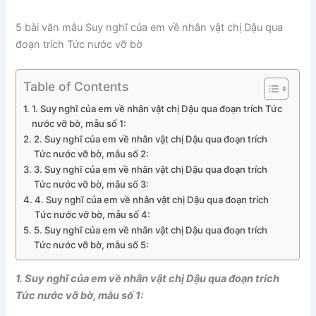
5 bài văn mẫu Suy nghĩ của em về nhân vật chị Dậu qua
đoạn trích Tức nước vỡ bờ
Table of Contents
1. Suy nghĩ của em về nhân vật chị Dậu qua đoạn trích Tức
nước vỡ bờ, mẫu số 1:
2. Suy nghĩ của em về nhân vật chị Dậu qua đoạn trích
Tức nước vỡ bờ, mẫu số 2:
3. Suy nghĩ của em về nhân vật chị Dậu qua đoạn trích
Tức nước vỡ bờ, mẫu số 3:
4. Suy nghĩ của em về nhân vật chị Dậu qua đoạn trích
Tức nước vỡ bờ, mẫu số 4:
5. Suy nghĩ của em về nhân vật chị Dậu qua đoạn trích
Tức nước vỡ bờ, mẫu số 5:
1. Suy nghĩ của em về nhân vật chị Dậu qua đoạn trích
Tức nước vỡ bờ, mẫu số 1: