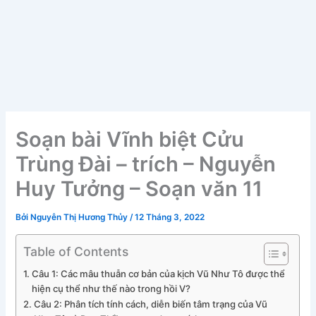
Soạn bài Vĩnh biệt Cửu
Trùng Đài – trích – Nguyễn
Huy Tưởng – Soạn văn 11
Bởi
Nguyễn Thị Hương Thủy
/
12 Tháng 3, 2022
Table of Contents
Câu 1: Các mâu thuẫn cơ bản của kịch Vũ Như Tô được thể
hiện cụ thể như thế nào trong hồi V?
Câu 2: Phân tích tính cách, diễn biến tâm trạng của Vũ