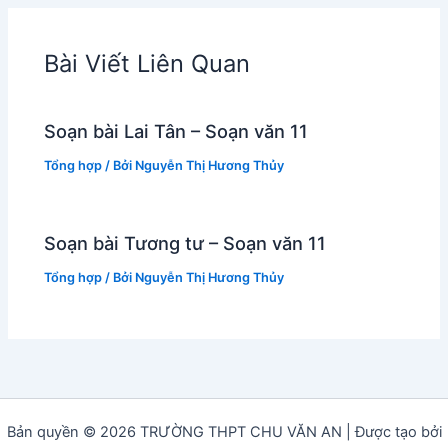
Bài Viết Liên Quan
Soạn bài Lai Tân – Soạn văn 11
Tổng hợp
/ Bởi
Nguyễn Thị Hương Thủy
Soạn bài Tương tư – Soạn văn 11
Tổng hợp
/ Bởi
Nguyễn Thị Hương Thủy
Bản quyền © 2026 TRƯỜNG THPT CHU VĂN AN | Được tạo bởi