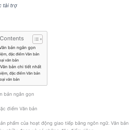
 tài trợ
 Contents
 Văn bản ngắn gọn
niệm, đặc điểm Văn bản
oại văn bản
Văn bản chi tiết nhất
niệm, đặc điểm Văn bản
loại văn bản
ăn bản ngắn gọn
đặc điểm Văn bản
sản phẩm của hoạt động giao tiếp bằng ngôn ngữ. Văn bả