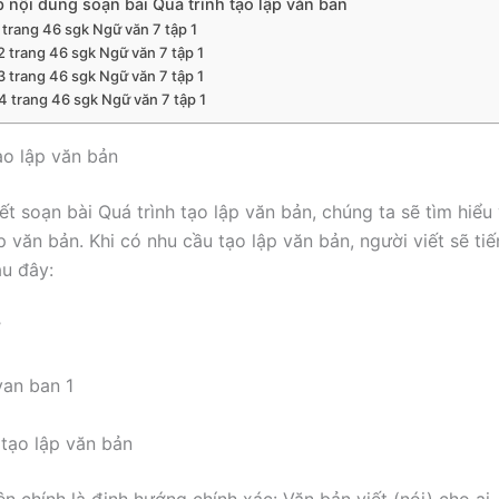
 nội dung soạn bài Quá trình tạo lập văn bản
 trang 46 sgk Ngữ văn 7 tập 1
2 trang 46 sgk Ngữ văn 7 tập 1
3 trang 46 sgk Ngữ văn 7 tập 1
4 trang 46 sgk Ngữ văn 7 tập 1
o lập văn bản
ết soạn bài Quá trình tạo lập văn bản, chúng ta sẽ tìm hiểu
p văn bản. Khi có nhu cầu tạo lập văn bản, người viết sẽ ti
u đây:
ợ
tạo lập văn bản