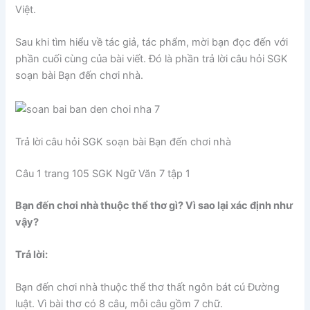
Việt.
Sau khi tìm hiểu về tác giả, tác phẩm, mời bạn đọc đến với
phần cuối cùng của bài viết. Đó là phần trả lời câu hỏi SGK
soạn bài Bạn đến chơi nhà.
Trả lời câu hỏi SGK soạn bài Bạn đến chơi nhà
Câu 1 trang 105 SGK Ngữ Văn 7 tập 1
Bạn đến chơi nhà thuộc thể thơ gì? Vì sao lại xác định như
vậy?
Trả lời:
Bạn đến chơi nhà thuộc thể thơ thất ngôn bát cú Đường
luật. Vì bài thơ có 8 câu, mỗi câu gồm 7 chữ.