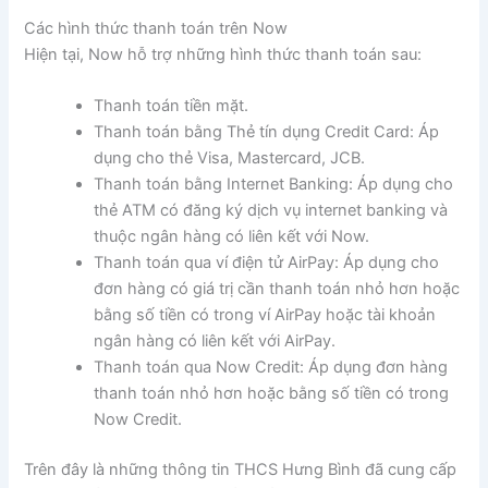
Các hình thức thanh toán trên Now
Hiện tại, Now hỗ trợ những hình thức thanh toán sau:
Thanh toán tiền mặt.
Thanh toán bằng Thẻ tín dụng Credit Card: Áp
dụng cho thẻ Visa, Mastercard, JCB.
Thanh toán bằng Internet Banking: Áp dụng cho
thẻ ATM có đăng ký dịch vụ internet banking và
thuộc ngân hàng có liên kết với Now.
Thanh toán qua ví điện tử AirPay: Áp dụng cho
đơn hàng có giá trị cần thanh toán nhỏ hơn hoặc
bằng số tiền có trong ví AirPay hoặc tài khoản
ngân hàng có liên kết với AirPay.
Thanh toán qua Now Credit: Áp dụng đơn hàng
thanh toán nhỏ hơn hoặc bằng số tiền có trong
Now Credit.
Trên đây là những thông tin THCS Hưng Bình đã cung cấp