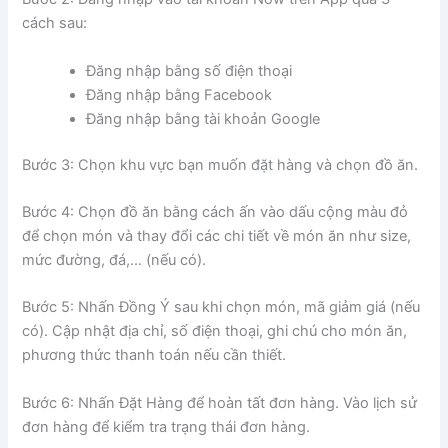
cách sau:
Đăng nhập bằng số điện thoại
Đăng nhập bằng Facebook
Đăng nhập bằng tài khoản Google
Bước 3: Chọn khu vực bạn muốn đặt hàng và chọn đồ ăn.
Bước 4: Chọn đồ ăn bằng cách ấn vào dấu cộng màu đỏ
để chọn món và thay đổi các chi tiết về món ăn như size,
mức đường, đá,… (nếu có).
Bước 5: Nhấn Đồng Ý sau khi chọn món, mã giảm giá (nếu
có). Cập nhật địa chỉ, số điện thoại, ghi chú cho món ăn,
phương thức thanh toán nếu cần thiết.
Bước 6: Nhấn Đặt Hàng để hoàn tất đơn hàng. Vào lịch sử
đơn hàng để kiểm tra trạng thái đơn hàng.