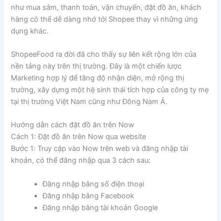
như mua sắm, thanh toán, vận chuyển, đặt đồ ăn, khách
hàng có thể dễ dàng nhớ tới Shopee thay vì những ứng
dụng khác.
ShopeeFood ra đời đã cho thấy sự liên kết rộng lớn của
nền tảng này trên thị trường. Đây là một chiến lược
Marketing hợp lý để tăng độ nhận diện, mở rộng thị
trường, xây dựng một hệ sinh thái tích hợp của công ty mẹ
tại thị trường Việt Nam cũng như Đông Nam Á.
Hướng dẫn cách đặt đồ ăn trên Now
Cách 1: Đặt đồ ăn trên Now qua website
Bước 1: Truy cập vào Now trên web và đăng nhập tài
khoản, có thể đăng nhập qua 3 cách sau:
Đăng nhập bằng số điện thoại
Đăng nhập bằng Facebook
Đăng nhập bằng tài khoản Google