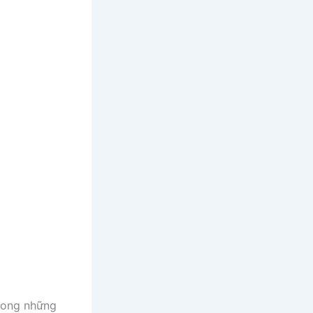
trong những