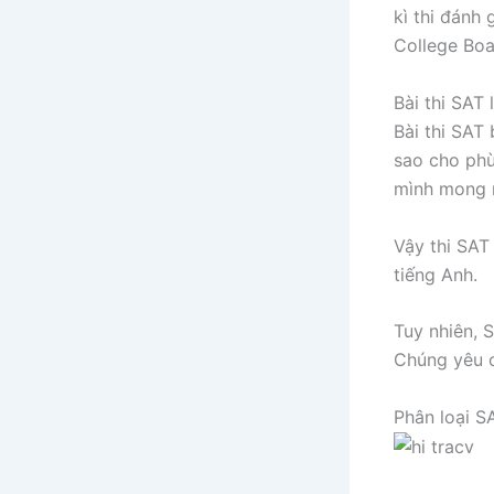
kì thi đánh 
College Boa
Bài thi SAT 
Bài thi SAT
sao cho phù
mình mong 
Vậy thi SAT 
tiếng Anh.
Tuy nhiên, 
Chúng yêu c
Phân loại S