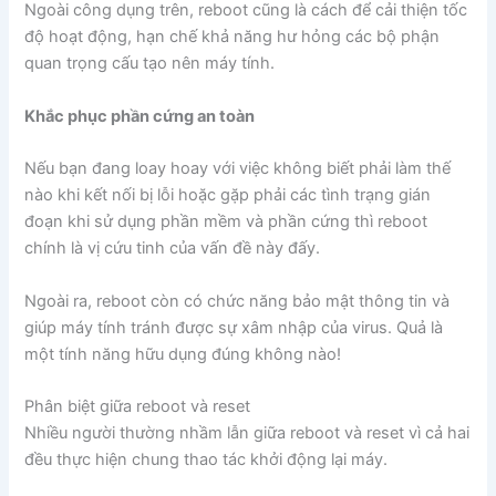
Ngoài công dụng trên, reboot cũng là cách để cải thiện tốc
độ hoạt động, hạn chế khả năng hư hỏng các bộ phận
quan trọng cấu tạo nên máy tính.
Khắc phục phần cứng an toàn
Nếu bạn đang loay hoay với việc không biết phải làm thế
nào khi kết nối bị lỗi hoặc gặp phải các tình trạng gián
đoạn khi sử dụng phần mềm và phần cứng thì reboot
chính là vị cứu tinh của vấn đề này đấy.
Ngoài ra, reboot còn có chức năng bảo mật thông tin và
giúp máy tính tránh được sự xâm nhập của virus. Quả là
một tính năng hữu dụng đúng không nào!
Phân biệt giữa reboot và reset
Nhiều người thường nhầm lẫn giữa reboot và reset vì cả hai
đều thực hiện chung thao tác khởi động lại máy.