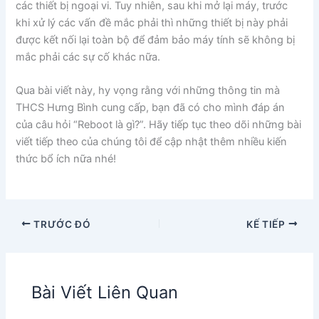
các thiết bị ngoại vi. Tuy nhiên, sau khi mở lại máy, trước
khi xử lý các vấn đề mắc phải thì những thiết bị này phải
được kết nối lại toàn bộ để đảm bảo máy tính sẽ không bị
mắc phải các sự cố khác nữa.
Qua bài viết này, hy vọng rằng với những thông tin mà
THCS Hưng Bình cung cấp, bạn đã có cho mình đáp án
của câu hỏi “Reboot là gì?”. Hãy tiếp tục theo dõi những bài
viết tiếp theo của chúng tôi để cập nhật thêm nhiều kiến
thức bổ ích nữa nhé!
TRƯỚC ĐÓ
KẾ TIẾP
Bài Viết Liên Quan