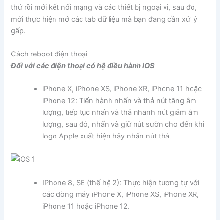
thứ rồi mới kết nối mạng và các thiết bị ngoại vi, sau đó,
mới thực hiện mở các tab dữ liệu mà bạn đang cần xử lý
gấp.
Cách reboot điện thoại
Đối với các điện thoại có hệ điều hành iOS
iPhone X, iPhone XS, iPhone XR, iPhone 11 hoặc
iPhone 12: Tiến hành nhấn và thả nút tăng âm
lượng, tiếp tục nhấn và thả nhanh nút giảm âm
lượng, sau đó, nhấn và giữ nút sườn cho đến khi
logo Apple xuất hiện hãy nhấn nút thả.
IPhone 8, SE (thế hệ 2): Thực hiện tương tự với
các dòng máy iPhone X, iPhone XS, iPhone XR,
iPhone 11 hoặc iPhone 12.