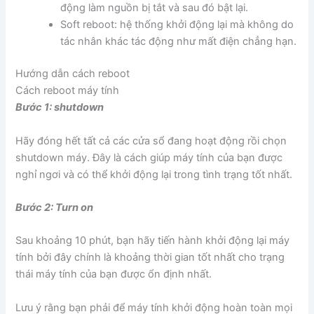
động làm nguồn bị tắt và sau đó bật lại.
Soft reboot: hệ thống khởi động lại mà không do
tác nhân khác tác động như mất điện chẳng hạn.
Hướng dẫn cách reboot
Cách reboot máy tính
Bước 1: shutdown
Hãy đóng hết tất cả các cửa sổ đang hoạt động rồi chọn
shutdown máy. Đây là cách giúp máy tính của bạn được
nghỉ ngơi và có thể khởi động lại trong tình trạng tốt nhất.
Bước 2: Turn on
Sau khoảng 10 phút, bạn hãy tiến hành khởi động lại máy
tính bởi đây chính là khoảng thời gian tốt nhất cho trạng
thái máy tính của bạn được ổn định nhất.
Lưu ý rằng bạn phải để máy tính khởi động hoàn toàn mọi