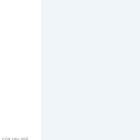
g của rau má