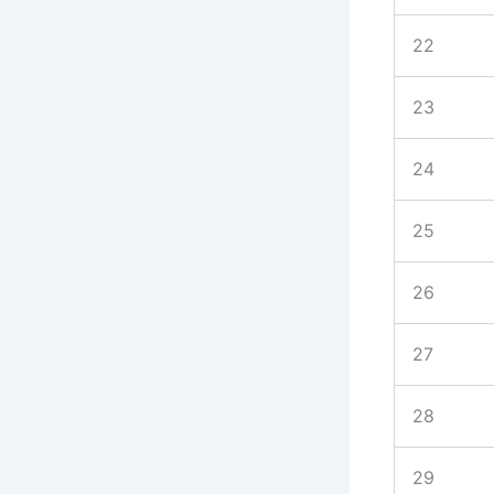
22
23
24
25
26
27
28
29