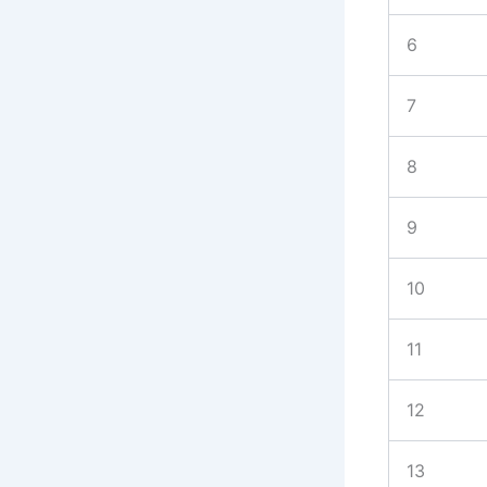
6
7
8
9
10
11
12
13