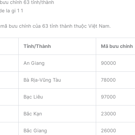
bưu chính 63 tỉnh/thành
 mã bưu chính của 63 tỉnh thành thuộc Việt Nam.
Tỉnh/Thành
Mã bưu chính
An Giang
90000
Bà Rịa-Vũng Tàu
78000
Bạc Liêu
97000
Bắc Kạn
23000
Bắc Giang
26000