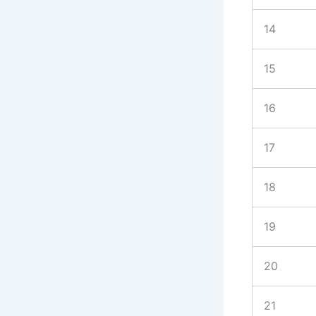
14
15
16
17
18
19
20
21