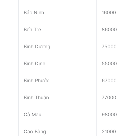
Bắc Ninh
16000
Bến Tre
86000
Bình Dương
75000
Bình Định
55000
Bình Phước
67000
Bình Thuận
77000
Cà Mau
98000
Cao Bằng
21000