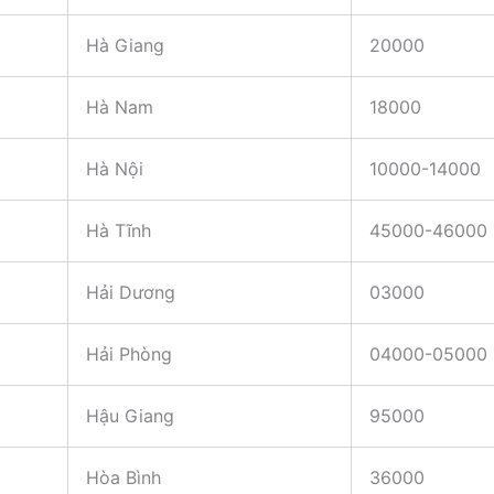
Hà Giang
20000
Hà Nam
18000
Hà Nội
10000-14000
Hà Tĩnh
45000-46000
Hải Dương
03000
Hải Phòng
04000-05000
Hậu Giang
95000
Hòa Bình
36000