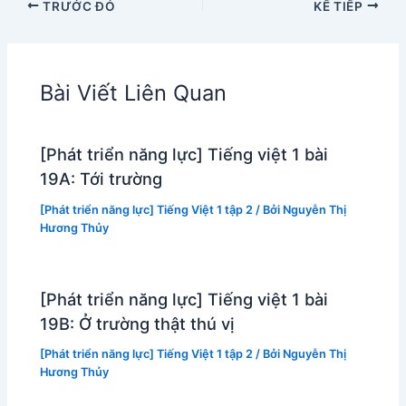
TRƯỚC ĐÓ
KẾ TIẾP
Bài Viết Liên Quan
[Phát triển năng lực] Tiếng việt 1 bài
19A: Tới trường
[Phát triển năng lực] Tiếng Việt 1 tập 2
/ Bởi
Nguyễn Thị
Hương Thủy
[Phát triển năng lực] Tiếng việt 1 bài
19B: Ở trường thật thú vị
[Phát triển năng lực] Tiếng Việt 1 tập 2
/ Bởi
Nguyễn Thị
Hương Thủy