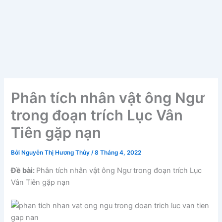
Phân tích nhân vật ông Ngư
trong đoạn trích Lục Vân
Tiên gặp nạn
Bởi
Nguyễn Thị Hương Thủy
/
8 Tháng 4, 2022
Đề bài:
Phân tích nhân vật ông Ngư trong đoạn trích Lục
Vân Tiên gặp nạn